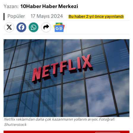
Yazan:
10Haber Haber Merkezi
Popüler
17 Mayıs 2024
Bu haber 2 yıl önce yayınlandı
Netflix reklamdan daha çok kazanmanın yollarını arıyor. Fotoğraf:
Shutterstock