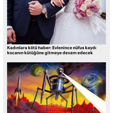
Kadınlara kötü haber: Evlenince nüfus kaydı
kocanın kütüğüne gitmeye devam edecek