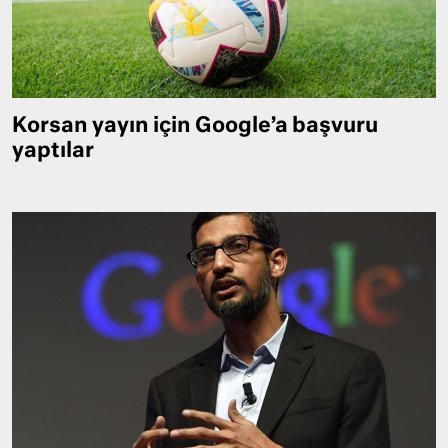
Korsan yayın için Google’a başvuru
yaptılar