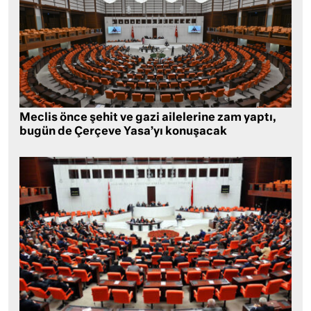
Meclis önce şehit ve gazi ailelerine zam yaptı,
bugün de Çerçeve Yasa’yı konuşacak