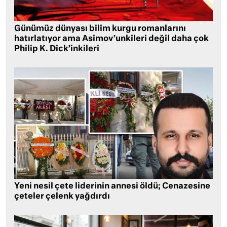
Günümüz dünyası bilim kurgu romanlarını
hatırlatıyor ama Asimov’unkileri değil daha çok
Philip K. Dick’inkileri
Yeni nesil çete liderinin annesi öldü; Cenazesine
çeteler çelenk yağdırdı