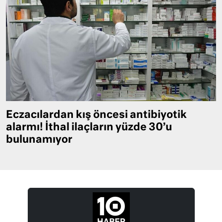
Eczacılardan kış öncesi antibiyotik
alarmı! İthal ilaçların yüzde 30’u
bulunamıyor