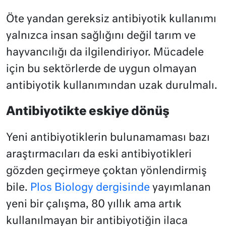
Öte yandan gereksiz antibiyotik kullanımı
yalnızca insan sağlığını değil tarım ve
hayvancılığı da ilgilendiriyor. Mücadele
için bu sektörlerde de uygun olmayan
antibiyotik kullanımından uzak durulmalı.
Antibiyotikte eskiye dönüş
Yeni antibiyotiklerin bulunamaması bazı
araştırmacıları da eski antibiyotikleri
gözden geçirmeye çoktan yönlendirmiş
bile.
Plos Biology dergisinde
yayımlanan
yeni bir çalışma, 80 yıllık ama artık
kullanılmayan bir antibiyotiğin ilaca