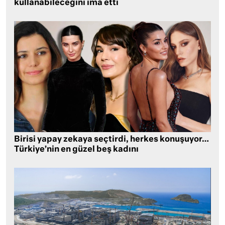
kullanabileceğini ima etti
Birisi yapay zekaya seçtirdi, herkes konuşuyor…
Türkiye’nin en güzel beş kadını