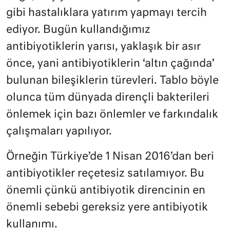
gibi hastalıklara yatırım yapmayı tercih
ediyor. Bugün kullandığımız
antibiyotiklerin yarısı, yaklaşık bir asır
önce, yani antibiyotiklerin ‘altın çağında’
bulunan bileşiklerin türevleri. Tablo böyle
olunca tüm dünyada dirençli bakterileri
önlemek için bazı önlemler ve farkındalık
çalışmaları yapılıyor.
Örneğin Türkiye’de 1 Nisan 2016’dan beri
antibiyotikler reçetesiz satılamıyor. Bu
önemli çünkü antibiyotik direncinin en
önemli sebebi gereksiz yere antibiyotik
kullanımı.