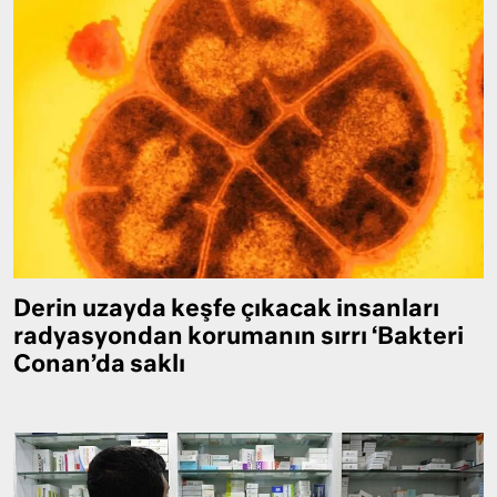
Derin uzayda keşfe çıkacak insanları
radyasyondan korumanın sırrı ‘Bakteri
Conan’da saklı