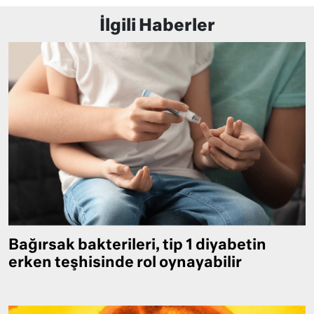
İlgili Haberler
Bağırsak bakterileri, tip 1 diyabetin
erken teşhisinde rol oynayabilir