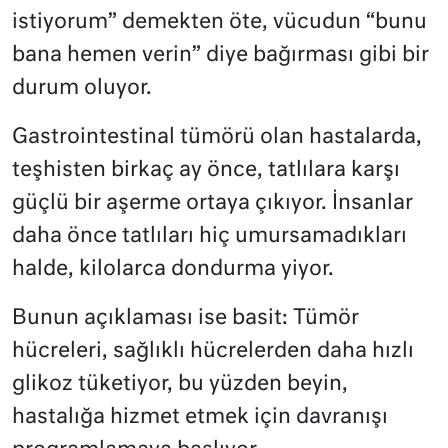
istiyorum” demekten öte, vücudun “bunu
bana hemen verin” diye bağırması gibi bir
durum oluyor.
Gastrointestinal tümörü olan hastalarda,
teşhisten birkaç ay önce, tatlılara karşı
güçlü bir aşerme ortaya çıkıyor. İnsanlar
daha önce tatlıları hiç umursamadıkları
halde, kilolarca dondurma yiyor.
Bunun açıklaması ise basit: Tümör
hücreleri, sağlıklı hücrelerden daha hızlı
glikoz tüketiyor, bu yüzden beyin,
hastalığa hizmet etmek için davranışı