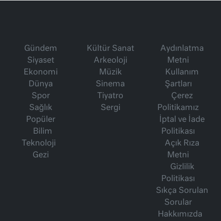
Gündem
Kültür Sanat
Aydınlatma
Siyaset
Arkeoloji
Metni
Ekonomi
Müzik
Kullanım
Dünya
Sinema
Şartları
Spor
Tiyatro
Çerez
Sağlık
Sergi
Politikamız
Popüler
İptal ve İade
Bilim
Politikası
Teknoloji
Açık Rıza
Gezi
Metni
Gizlilik
Politikası
Sıkça Sorulan
Sorular
Hakkımızda