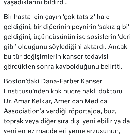
yaşadıklarını bildirdi.
Bir hasta için çayın ‘çok tatsız’ hale
geldiğini, bir diğerinin peynirin ‘sakız gibi’
geldiğini, üçüncüsünün ise sosislerin ‘deri
gibi’ olduğunu söylediğini aktardı. Ancak
bu tür değişimlerin kanser tedavisi
gördükten sonra kaybolduğunu belirtti.
Boston’daki Dana-Farber Kanser
Enstitüsü’nden kök hücre nakli doktoru
Dr. Amar Kelkar, American Medical
Association’a verdiği röportajda, buz,
toprak veya diğer sıra dışı yenilebilir ya da
yenilemez maddeleri yeme arzusunun,