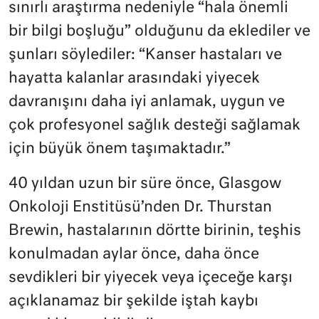
sınırlı araştırma nedeniyle “hala önemli
bir bilgi boşluğu” olduğunu da eklediler ve
şunları söylediler: “Kanser hastaları ve
hayatta kalanlar arasındaki yiyecek
davranışını daha iyi anlamak, uygun ve
çok profesyonel sağlık desteği sağlamak
için büyük önem taşımaktadır.”
40 yıldan uzun bir süre önce, Glasgow
Onkoloji Enstitüsü’nden Dr. Thurstan
Brewin, hastalarının dörtte birinin, teşhis
konulmadan aylar önce, daha önce
sevdikleri bir yiyecek veya içeceğe karşı
açıklanamaz bir şekilde iştah kaybı