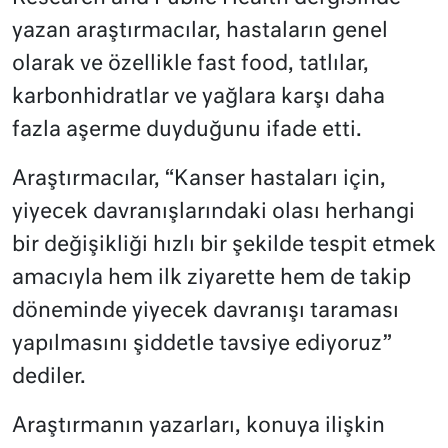
yazan araştırmacılar, hastaların genel
olarak ve özellikle fast food, tatlılar,
karbonhidratlar ve yağlara karşı daha
fazla aşerme duyduğunu ifade etti.
Araştırmacılar, “Kanser hastaları için,
yiyecek davranışlarındaki olası herhangi
bir değişikliği hızlı bir şekilde tespit etmek
amacıyla hem ilk ziyarette hem de takip
döneminde yiyecek davranışı taraması
yapılmasını şiddetle tavsiye ediyoruz”
dediler.
Araştırmanın yazarları, konuya ilişkin