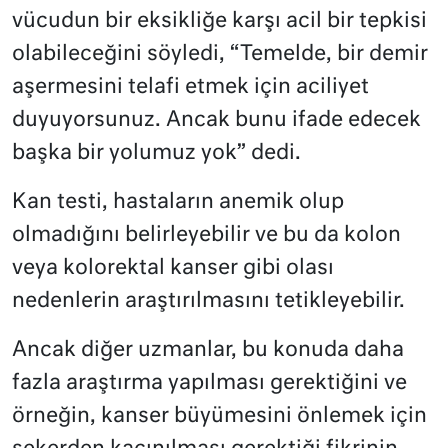
vücudun bir eksikliğe karşı acil bir tepkisi
olabileceğini söyledi, “Temelde, bir demir
aşermesini telafi etmek için aciliyet
duyuyorsunuz. Ancak bunu ifade edecek
başka bir yolumuz yok” dedi.
Kan testi, hastaların anemik olup
olmadığını belirleyebilir ve bu da kolon
veya kolorektal kanser gibi olası
nedenlerin araştırılmasını tetikleyebilir.
Ancak diğer uzmanlar, bu konuda daha
fazla araştırma yapılması gerektiğini ve
örneğin, kanser büyümesini önlemek için