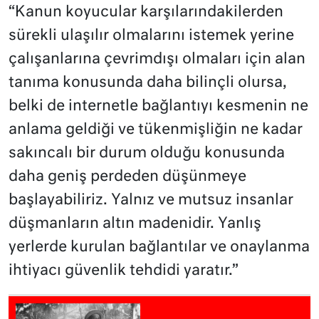
“Kanun koyucular karşılarındakilerden
sürekli ulaşılır olmalarını istemek yerine
çalışanlarına çevrimdışı olmaları için alan
tanıma konusunda daha bilinçli olursa,
belki de internetle bağlantıyı kesmenin ne
anlama geldiği ve tükenmişliğin ne kadar
sakıncalı bir durum olduğu konusunda
daha geniş perdeden düşünmeye
başlayabiliriz. Yalnız ve mutsuz insanlar
düşmanların altın madenidir. Yanlış
yerlerde kurulan bağlantılar ve onaylanma
ihtiyacı güvenlik tehdidi yaratır.”