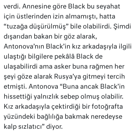
verdi. Annesine göre Black bu seyahat
için üstlerinden izin almamıştı, hatta
“tuzağa düşürülmüş” bile olabilirdi. Şimdi
dışarıdan bakan bir göz alarak,
Antonova’nın Black’in kız arkadaşıyla ilgili
ulaştığı bilgilere pekâlâ Black de
ulaşabilirdi ama asker buna rağmen her
şeyi göze alarak Rusya’ya gitmeyi tercih
etmişti. Antonova “Buna ancak Black’in
hissettiği yalnızlık sebep olmuş olabilir.
Kız arkadaşıyla çektirdiği bir fotoğrafta
yüzündeki bağlılığa bakmak neredeyse
kalp sızlatıcı” diyor.