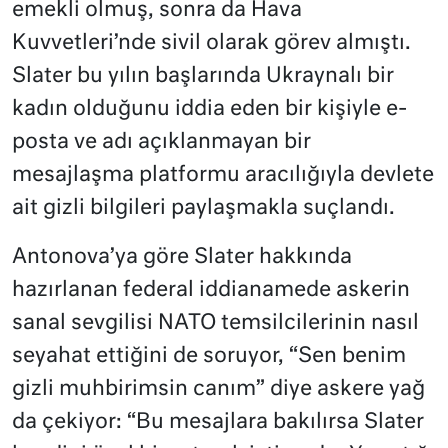
emekli olmuş, sonra da Hava
Kuvvetleri’nde sivil olarak görev almıştı.
Slater bu yılın başlarında Ukraynalı bir
kadın olduğunu iddia eden bir kişiyle e-
posta ve adı açıklanmayan bir
mesajlaşma platformu aracılığıyla devlete
ait gizli bilgileri paylaşmakla suçlandı.
Antonova’ya göre Slater hakkında
hazırlanan federal iddianamede askerin
sanal sevgilisi NATO temsilcilerinin nasıl
seyahat ettiğini de soruyor, “Sen benim
gizli muhbirimsin canım” diye askere yağ
da çekiyor: “Bu mesajlara bakılırsa Slater