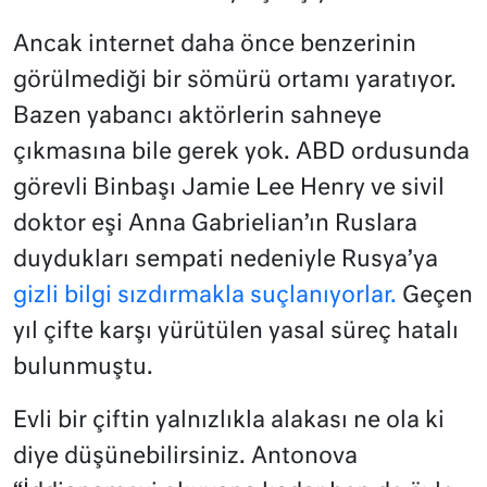
Ancak internet daha önce benzerinin
görülmediği bir sömürü ortamı yaratıyor.
Bazen yabancı aktörlerin sahneye
çıkmasına bile gerek yok. ABD ordusunda
görevli Binbaşı Jamie Lee Henry ve sivil
doktor eşi Anna Gabrielian’ın Ruslara
duydukları sempati nedeniyle Rusya’ya
gizli bilgi sızdırmakla suçlanıyorlar.
Geçen
yıl çifte karşı yürütülen yasal süreç hatalı
bulunmuştu.
Evli bir çiftin yalnızlıkla alakası ne ola ki
diye düşünebilirsiniz. Antonova