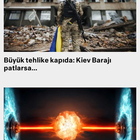
Büyük tehlike kapıda: Kiev Barajı
patlarsa…