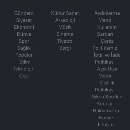
Gündem
Kültür Sanat
Aydınlatma
Siyaset
Arkeoloji
Metni
Ekonomi
Müzik
Kullanım
Dünya
Sinema
Şartları
Spor
Tiyatro
Çerez
Sağlık
Sergi
Politikamız
Popüler
İptal ve İade
Bilim
Politikası
Teknoloji
Açık Rıza
Gezi
Metni
Gizlilik
Politikası
Sıkça Sorulan
Sorular
Hakkımızda
Künye
İletişim