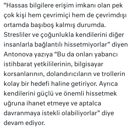
“Hassas bilgilere erişim imkanı olan pek
çok kişi hem çevrimiçi hem de çevrimdışı
ortamda başıboş kalmış durumda.
Stresliler ve çoğunlukla kendilerini diğer
insanlarla bağlantılı hissetmiyorlar” diyen
Antonova yazıya “Bu da onları yabancı
istihbarat yetkililerinin, bilgisayar
korsanlarının, dolandırıcıların ve trollerin
kolay bir hedefi haline getiriyor. Ayrıca
kendilerini güçlü ve önemli hissetmek
uğruna ihanet etmeye ve aptalca
davranmaya istekli olabiliyorlar” diye
devam ediyor.