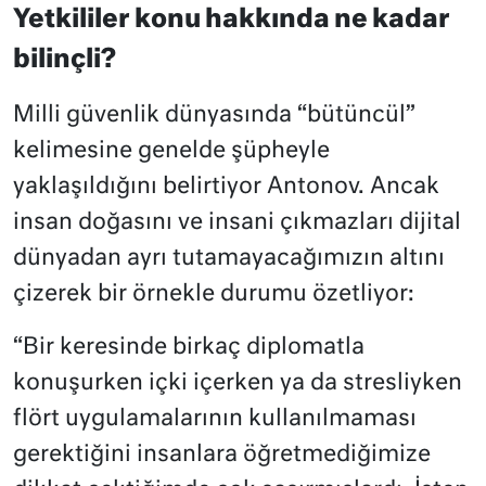
Yetkililer konu hakkında ne kadar
bilinçli?
Milli güvenlik dünyasında “bütüncül”
kelimesine genelde şüpheyle
yaklaşıldığını belirtiyor Antonov. Ancak
insan doğasını ve insani çıkmazları dijital
dünyadan ayrı tutamayacağımızın altını
çizerek bir örnekle durumu özetliyor:
“Bir keresinde birkaç diplomatla
konuşurken içki içerken ya da stresliyken
flört uygulamalarının kullanılmaması
gerektiğini insanlara öğretmediğimize