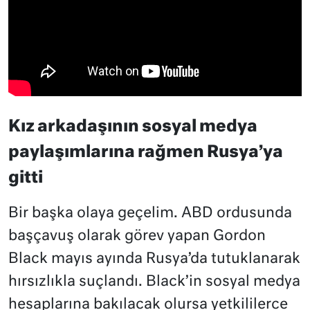
Kız arkadaşının sosyal medya
paylaşımlarına rağmen Rusya’ya
gitti
Bir başka olaya geçelim. ABD ordusunda
başçavuş olarak görev yapan Gordon
Black mayıs ayında Rusya’da tutuklanarak
hırsızlıkla suçlandı. Black’in sosyal medya
hesaplarına bakılacak olursa yetkililerce