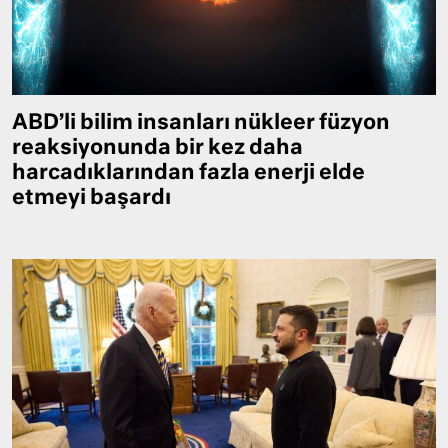
ABD’li bilim insanları nükleer füzyon
reaksiyonunda bir kez daha
harcadıklarından fazla enerji elde
etmeyi başardı