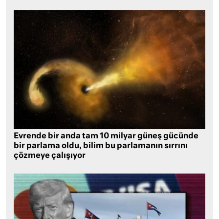
Evrende bir anda tam 10 milyar güneş gücünde
bir parlama oldu, bilim bu parlamanın sırrını
çözmeye çalışıyor