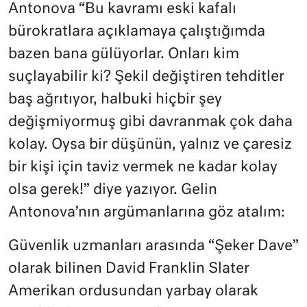
Antonova “Bu kavramı eski kafalı
bürokratlara açıklamaya çalıştığımda
bazen bana gülüyorlar. Onları kim
suçlayabilir ki? Şekil değiştiren tehditler
baş ağrıtıyor, halbuki hiçbir şey
değişmiyormuş gibi davranmak çok daha
kolay. Oysa bir düşünün, yalnız ve çaresiz
bir kişi için taviz vermek ne kadar kolay
olsa gerek!” diye yazıyor. Gelin
Antonova’nın argümanlarına göz atalım:
Güvenlik uzmanları arasında “Şeker Dave”
olarak bilinen David Franklin Slater
Amerikan ordusundan yarbay olarak