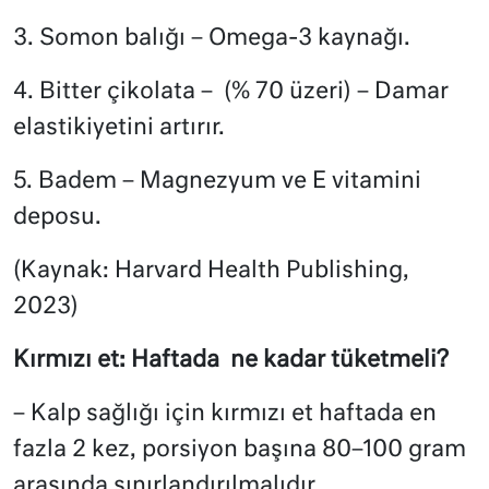
3. Somon balığı – Omega-3 kaynağı.
4. Bitter çikolata – (% 70 üzeri) – Damar
elastikiyetini artırır.
5. Badem – Magnezyum ve E vitamini
deposu.
(Kaynak: Harvard Health Publishing,
2023)
Kırmızı et: Haftada ne kadar tüketmeli?
– Kalp sağlığı için kırmızı et haftada en
fazla 2 kez, porsiyon başına 80–100 gram
arasında sınırlandırılmalıdır.