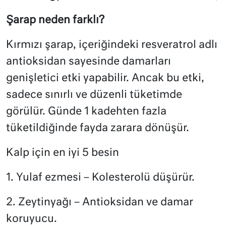
Şarap neden farklı?
Kırmızı şarap, içeriğindeki resveratrol adlı
antioksidan sayesinde damarları
genişletici etki yapabilir. Ancak bu etki,
sadece sınırlı ve düzenli tüketimde
görülür. Günde 1 kadehten fazla
tüketildiğinde fayda zarara dönüşür.
Kalp için en iyi 5 besin
1. Yulaf ezmesi – Kolesterolü düşürür.
2. Zeytinyağı – Antioksidan ve damar
koruyucu.