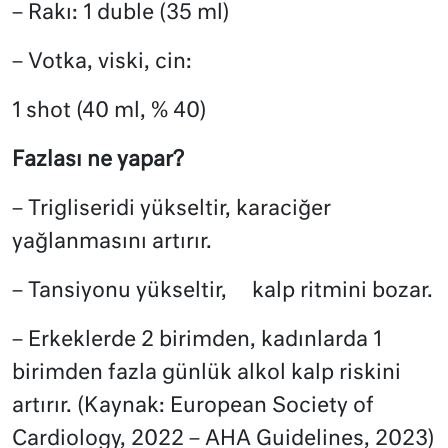
– Rakı: 1 duble (35 ml)
– Votka, viski, cin:
1 shot (40 ml, % 40)
Fazlası ne yapar?
– Trigliseridi yükseltir, karaciğer
yağlanmasını artırır.
– Tansiyonu yükseltir, kalp ritmini bozar.
– Erkeklerde 2 birimden, kadınlarda 1
birimden fazla günlük alkol kalp riskini
artırır. (Kaynak: European Society of
Cardiology, 2022 – AHA Guidelines, 2023)