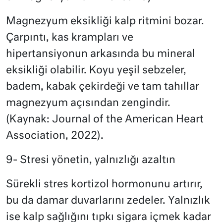
Magnezyum eksikliği kalp ritmini bozar.
Çarpıntı, kas krampları ve
hipertansiyonun arkasında bu mineral
eksikliği olabilir. Koyu yeşil sebzeler,
badem, kabak çekirdeği ve tam tahıllar
magnezyum açısından zengindir.
(Kaynak: Journal of the American Heart
Association, 2022).
9- Stresi yönetin, yalnızlığı azaltın
Sürekli stres kortizol hormonunu artırır,
bu da damar duvarlarını zedeler. Yalnızlık
ise kalp sağlığını tıpkı sigara içmek kadar