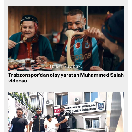
Trabzonspor’dan olay yaratan Muhammed Salah
videosu