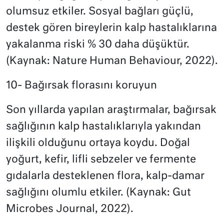
olumsuz etkiler. Sosyal bağları güçlü,
destek gören bireylerin kalp hastalıklarına
yakalanma riski % 30 daha düşüktür.
(Kaynak: Nature Human Behaviour, 2022).
10- Bağırsak florasını koruyun
Son yıllarda yapılan araştırmalar, bağırsak
sağlığının kalp hastalıklarıyla yakından
ilişkili olduğunu ortaya koydu. Doğal
yoğurt, kefir, lifli sebzeler ve fermente
gıdalarla desteklenen flora, kalp-damar
sağlığını olumlu etkiler. (Kaynak: Gut
Microbes Journal, 2022).