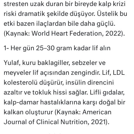
stresten uzak duran bir bireyde kalp krizi
riski dramatik şekilde düşüyor. Üstelik bu
etki bazen ilaçlardan bile daha güçlü.
(Kaynak: World Heart Federation, 2022).
1- Her gün 25–30 gram kadar lif alın
Yulaf, kuru baklagiller, sebzeler ve
meyveler lif açısından zengindir. Lif, LDL
kolesterolü düşürür, insülin direncini
azaltır ve tokluk hissi sağlar. Lifli gıdalar,
kalp-damar hastalıklarına karşı doğal bir
kalkan oluşturur (Kaynak: American
Journal of Clinical Nutrition, 2021).