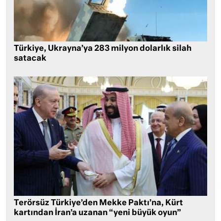
Türkiye, Ukrayna’ya 283 milyon dolarlık silah
satacak
Terörsüz Türkiye’den Mekke Paktı’na, Kürt
kartından İran’a uzanan “yeni büyük oyun”