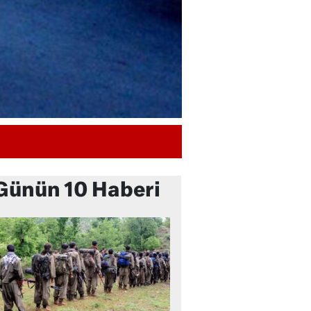
Günün 10 Haberi