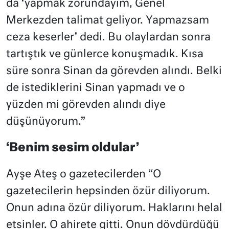
da ‘yapmak zorundayım, Genel
Merkezden talimat geliyor. Yapmazsam
ceza keserler’ dedi. Bu olaylardan sonra
tartıştık ve günlerce konuşmadık. Kısa
süre sonra Sinan da görevden alındı. Belki
de istediklerini Sinan yapmadı ve o
yüzden mi görevden alındı diye
düşünüyorum.”
‘Benim sesim oldular’
Ayşe Ateş o gazetecilerden “O
gazetecilerin hepsinden özür diliyorum.
Onun adına özür diliyorum. Haklarını helal
etsinler. O ahirete gitti. Onun dövdürdüğü