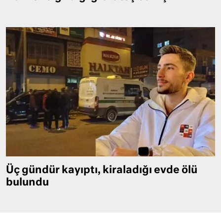
Üç gündür kayıptı, kiraladığı evde ölü
bulundu