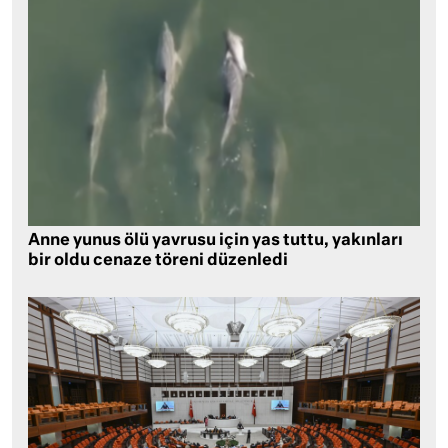
Anne yunus ölü yavrusu için yas tuttu, yakınları
bir oldu cenaze töreni düzenledi