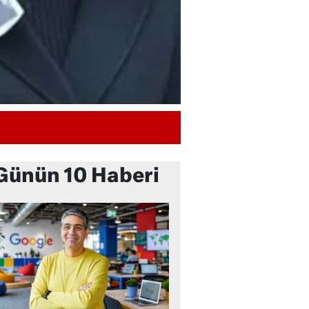
Günün 10 Haberi