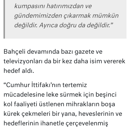
kumpasını hatırımızdan ve
gündemimizden çıkarmak mümkün
değildir. Ayrıca doğru da değildir.”
Bahçeli devamında bazı gazete ve
televizyonları da bir kez daha isim vererek
hedef aldı.
“Cumhur İttifakı’nın tertemiz
mücadelesine leke sürmek için beşinci
kol faaliyeti üstlenen mihrakların boşa
kürek çekmeleri bir yana, heveslerinin ve
hedeflerinin ihanetle çerçevelenmiş