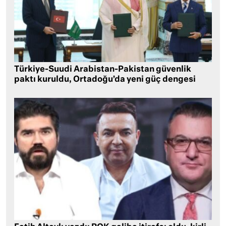
Türkiye-Suudi Arabistan-Pakistan güvenlik
paktı kuruldu, Ortadoğu’da yeni güç dengesi