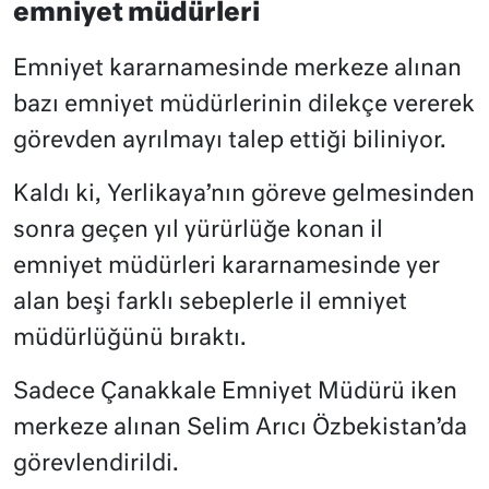
emniyet müdürleri
Emniyet kararnamesinde merkeze alınan
bazı emniyet müdürlerinin dilekçe vererek
görevden ayrılmayı talep ettiği biliniyor.
Kaldı ki, Yerlikaya’nın göreve gelmesinden
sonra geçen yıl yürürlüğe konan il
emniyet müdürleri kararnamesinde yer
alan beşi farklı sebeplerle il emniyet
müdürlüğünü bıraktı.
Sadece Çanakkale Emniyet Müdürü iken
merkeze alınan Selim Arıcı Özbekistan’da
görevlendirildi.