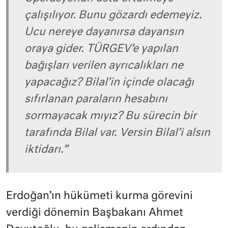
çalışılıyor. Bunu gözardı edemeyiz.
Ucu nereye dayanırsa dayansın
oraya gider. TÜRGEV’e yapılan
bağışları verilen ayrıcalıkları ne
yapacağız? Bilal’in içinde olacağı
sıfırlanan paraların hesabını
sormayacak mıyız? Bu sürecin bir
tarafında Bilal var. Versin Bilal’i alsın
iktidarı.”
Erdoğan’ın hükümeti kurma görevini
verdiği dönemin Başbakanı Ahmet