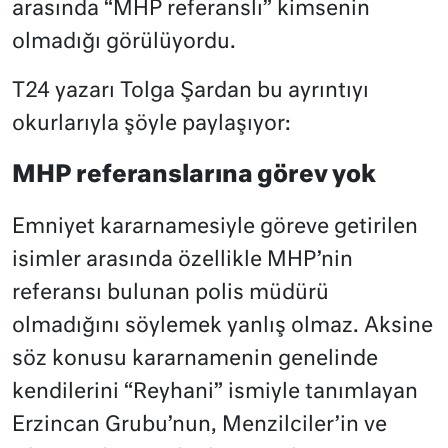
arasında “MHP referanslı” kimsenin
olmadığı görülüyordu.
T24 yazarı Tolga Şardan bu ayrıntıyı
okurlarıyla şöyle paylaşıyor:
MHP referanslarına görev yok
Emniyet kararnamesiyle göreve getirilen
isimler arasında özellikle MHP’nin
referansı bulunan polis müdürü
olmadığını söylemek yanlış olmaz. Aksine
söz konusu kararnamenin genelinde
kendilerini “Reyhani” ismiyle tanımlayan
Erzincan Grubu’nun, Menzilciler’in ve