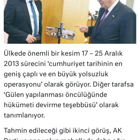
Ülkede önemli bir kesim 17 – 25 Aralık
2013 sürecini ‘cumhuriyet tarihinin en
geniş çaplı ve en büyük yolsuzluk
operasyonu’ olarak görüyor. Diğer tarafsa
‘Gülen yapılanması öncülüğünde
hükümeti devirme teşebbüsü’ olarak
tanımlanıyor.
Tahmin edileceği gibi ikinci görüş, AK