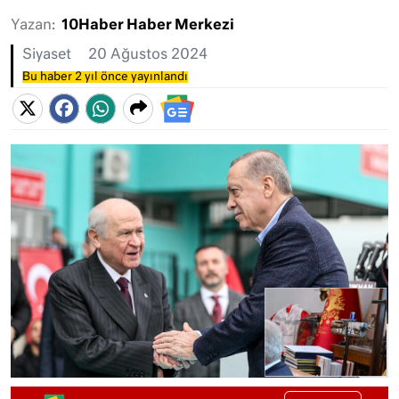
Yazan:
10Haber Haber Merkezi
Siyaset
20 Ağustos 2024
Bu haber 2 yıl önce yayınlandı