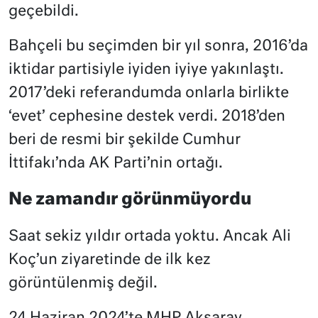
geçebildi.
Bahçeli bu seçimden bir yıl sonra, 2016’da
iktidar partisiyle iyiden iyiye yakınlaştı.
2017’deki referandumda onlarla birlikte
‘evet’ cephesine destek verdi. 2018’den
beri de resmi bir şekilde Cumhur
İttifakı’nda AK Parti’nin ortağı.
Ne zamandır görünmüyordu
Saat sekiz yıldır ortada yoktu. Ancak Ali
Koç’un ziyaretinde de ilk kez
görüntülenmiş değil.