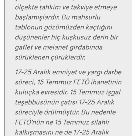
ölçekte tahkim ve takviye etmeye
başlamışlardır. Bu mahsurlu
tablonun gözümüzden kaçtığını
düşünenler hiç kuşkusuz derin bir
gaflet ve melanet girdabında
sürüklenen çürüklerdir.
17-25 Aralık emniyet ve yargı darbe
süreci, 15 Temmuz FETÖ ihanetinin
kuluçka evresidir. 15 Temmuz işgal
teşebbüsünün çatısı 17-25 Aralık
süreciyle örülmüştür. Bu nedenle
FETÖ’nün ne 15 Temmuz silahlı
kalkışmasını ne de 17-25 Aralık