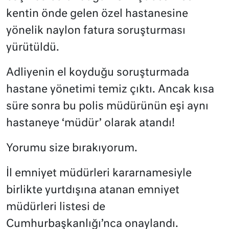
kentin önde gelen özel hastanesine
yönelik naylon fatura soruşturması
yürütüldü.
Adliyenin el koyduğu soruşturmada
hastane yönetimi temiz çıktı. Ancak kısa
süre sonra bu polis müdürünün eşi aynı
hastaneye ‘müdür’ olarak atandı!
Yorumu size bırakıyorum.
İl emniyet müdürleri kararnamesiyle
birlikte yurtdışına atanan emniyet
müdürleri listesi de
Cumhurbaşkanlığı’nca onaylandı.