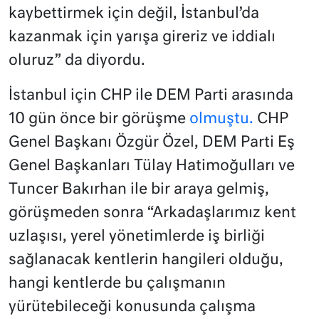
kaybettirmek için değil, İstanbul’da
kazanmak için yarışa gireriz ve iddialı
oluruz” da diyordu.
İstanbul için CHP ile DEM Parti arasında
10 gün önce bir görüşme
olmuştu.
CHP
Genel Başkanı Özgür Özel, DEM Parti Eş
Genel Başkanları Tülay Hatimoğulları ve
Tuncer Bakırhan ile bir araya gelmiş,
görüşmeden sonra “Arkadaşlarımız kent
uzlaşısı, yerel yönetimlerde iş birliği
sağlanacak kentlerin hangileri olduğu,
hangi kentlerde bu çalışmanın
yürütebileceği konusunda çalışma