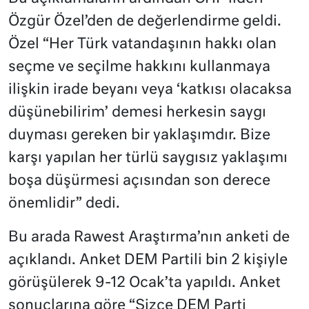
Özgür Özel’den de değerlendirme geldi.
Özel “Her Türk vatandaşının hakkı olan
seçme ve seçilme hakkını kullanmaya
ilişkin irade beyanı veya ‘katkısı olacaksa
düşünebilirim’ demesi herkesin saygı
duyması gereken bir yaklaşımdır. Bize
karşı yapılan her türlü saygısız yaklaşımı
boşa düşürmesi açısından son derece
önemlidir” dedi.
Bu arada Rawest Araştırma’nın anketi de
açıklandı. Anket DEM Partili bin 2 kişiyle
görüşülerek 9-12 Ocak’ta yapıldı. Anket
sonuçlarına göre “Sizce DEM Parti