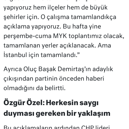
yapıyoruz hem ilçeler hem de büyük
şehirler için. O çalışma tamamlandıkça
açıklama yapıyoruz. Bu hafta yine
perşembe-cuma MYK toplantımız olacak,
tamamlanan yerler açıklanacak. Ama
İstanbul için tamamlandı.”
Ayrıca Oluç Başak Demirtaş’ın adaylık
çıkışından partinin önceden haberi
olmadığını da belirtti.
Özgür Özel: Herkesin saygı
duyması gereken bir yaklaşım
Bu açıklamaların ardından CHP lideri