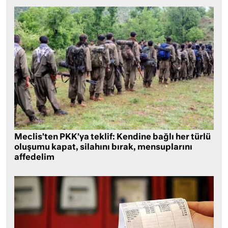
Meclis’ten PKK’ya teklif: Kendine bağlı her türlü
oluşumu kapat, silahını bırak, mensuplarını
affedelim