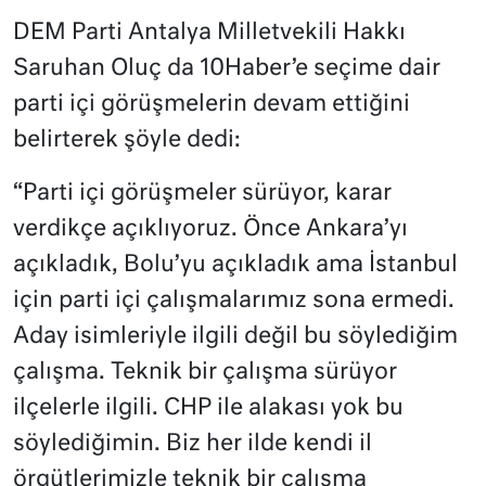
DEM Parti Antalya Milletvekili Hakkı
Saruhan Oluç da 10Haber’e seçime dair
parti içi görüşmelerin devam ettiğini
belirterek şöyle dedi:
“Parti içi görüşmeler sürüyor, karar
verdikçe açıklıyoruz. Önce Ankara’yı
açıkladık, Bolu’yu açıkladık ama İstanbul
için parti içi çalışmalarımız sona ermedi.
Aday isimleriyle ilgili değil bu söylediğim
çalışma. Teknik bir çalışma sürüyor
ilçelerle ilgili. CHP ile alakası yok bu
söylediğimin. Biz her ilde kendi il
örgütlerimizle teknik bir çalışma