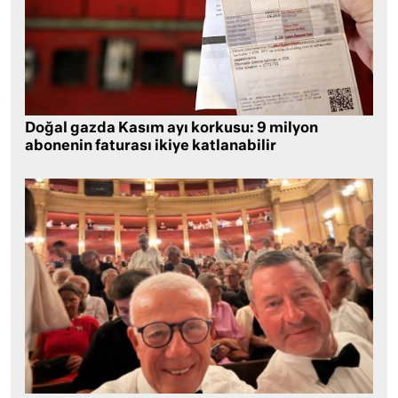
Doğal gazda Kasım ayı korkusu: 9 milyon
abonenin faturası ikiye katlanabilir