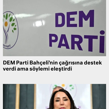
DEM Parti Bahçeli’nin çağrısına destek
verdi ama söylemi eleştirdi