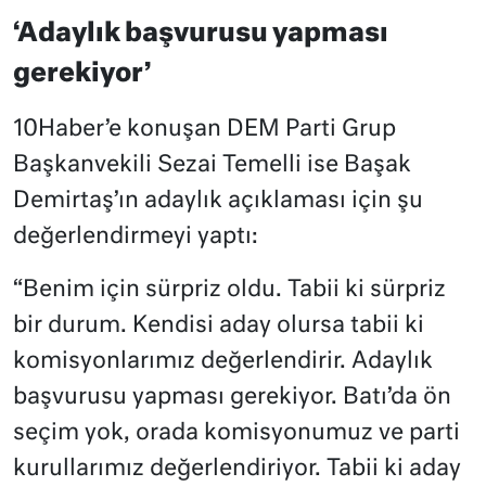
‘Adaylık başvurusu yapması
gerekiyor’
10Haber’e konuşan DEM Parti Grup
Başkanvekili Sezai Temelli ise Başak
Demirtaş’ın adaylık açıklaması için şu
değerlendirmeyi yaptı:
“Benim için sürpriz oldu. Tabii ki sürpriz
bir durum. Kendisi aday olursa tabii ki
komisyonlarımız değerlendirir. Adaylık
başvurusu yapması gerekiyor. Batı’da ön
seçim yok, orada komisyonumuz ve parti
kurullarımız değerlendiriyor. Tabii ki aday