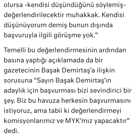
olursa -kendisi düşündüğünü söylemiş-
değerlendirilecektir muhakkak. Kendisi
düşünüyorum demiş bunun dışında
başvuruyla ilgili görüşme yok.”
Temelli bu değerlendirmesinin ardından
basına yaptığı açıklamada da bir
gazetecinin Başak Demirtaş’a ilişkin
sorusuna “Sayın Başak Demirtaş’ın
adaylık için başvurması bizi sevindirici bir
şey. Biz bu havuza herkesin başvurmasını
istiyoruz, ama tabii ki değerlendirmeyi
komisyonlarımız ve MYK’mız yapacaktır”
dedi.