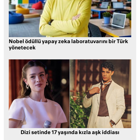
Nobel ödüllü yapay zeka laboratuvarını bir Türk
yönetecek
Dizi setinde 17 yaşında kızla aşk iddiası