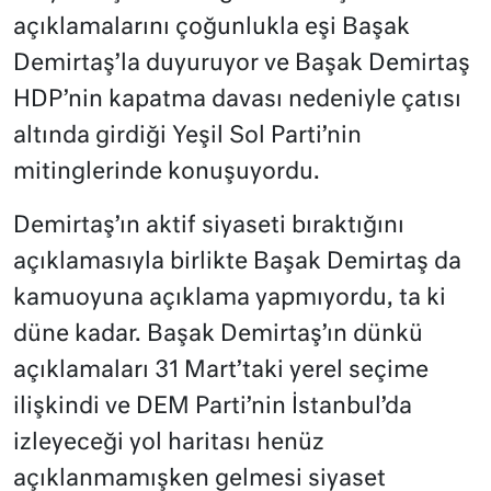
açıklamalarını çoğunlukla eşi Başak
Demirtaş’la duyuruyor ve Başak Demirtaş
HDP’nin kapatma davası nedeniyle çatısı
altında girdiği Yeşil Sol Parti’nin
mitinglerinde konuşuyordu.
Demirtaş’ın aktif siyaseti bıraktığını
açıklamasıyla birlikte Başak Demirtaş da
kamuoyuna açıklama yapmıyordu, ta ki
düne kadar. Başak Demirtaş’ın dünkü
açıklamaları 31 Mart’taki yerel seçime
ilişkindi ve DEM Parti’nin İstanbul’da
izleyeceği yol haritası henüz
açıklanmamışken gelmesi siyaset