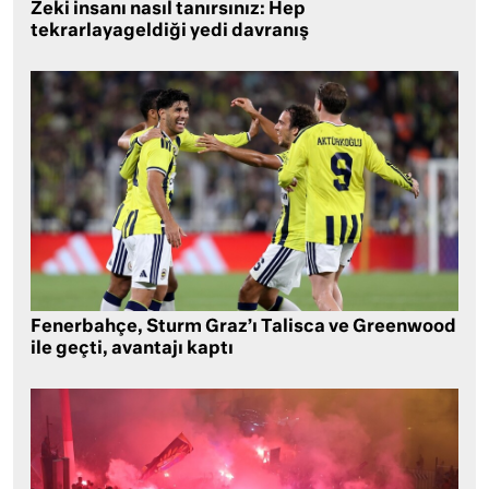
Zeki insanı nasıl tanırsınız: Hep
tekrarlayageldiği yedi davranış
Fenerbahçe, Sturm Graz’ı Talisca ve Greenwood
ile geçti, avantajı kaptı