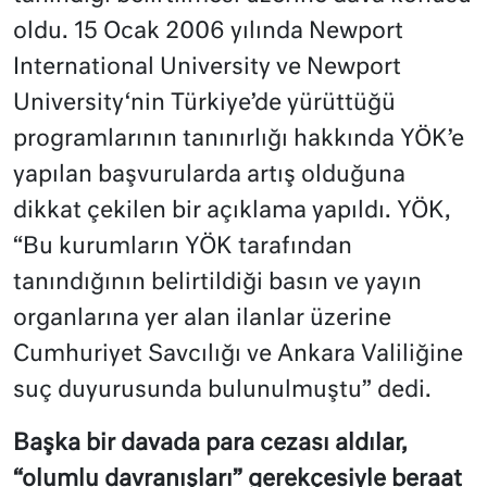
oldu. 15 Ocak 2006 yılında Newport
International University ve Newport
University‘nin Türkiye’de yürüttüğü
programlarının tanınırlığı hakkında YÖK’e
yapılan başvurularda artış olduğuna
dikkat çekilen bir açıklama yapıldı. YÖK,
“Bu kurumların YÖK tarafından
tanındığının belirtildiği basın ve yayın
organlarına yer alan ilanlar üzerine
Cumhuriyet Savcılığı ve Ankara Valiliğine
suç duyurusunda bulunulmuştu” dedi.
Başka bir davada para cezası aldılar,
“olumlu davranışları” gerekçesiyle beraat