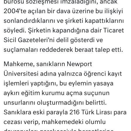
bürosu sözleşmesi imzaladığını, ancak
2004’te açılan bir dava üzerine bu ilişkiyi
sonlandırdıklarını ve şirketi kapattıklarını
söyledi. Şirketin kapandığına dair Ticaret
Sicil Gazeteleri’ni delil gösterdi ve
suçlamaları reddederek beraat talep etti.
Mahkeme, sanıkların Newport
Üniversitesi adına yalnızca öğrenci kayıt
işlemleri yaptığını, bu eylemin yasaya
aykırı eğitim kurumu açma suçunun
unsurlarını oluşturmadığını belirtti.
Sanıklara eski parayla 216 Türk Lirası para
cezası verip, mahkemedeki olumlu