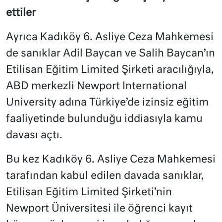
ettiler
Ayrıca Kadıköy 6. Asliye Ceza Mahkemesi
de sanıklar Adil Baycan ve Salih Baycan’ın
Etilisan Eğitim Limited Şirketi aracılığıyla,
ABD merkezli Newport International
University adına Türkiye’de izinsiz eğitim
faaliyetinde bulunduğu iddiasıyla kamu
davası açtı.
Bu kez Kadıköy 6. Asliye Ceza Mahkemesi
tarafından kabul edilen davada sanıklar,
Etilisan Eğitim Limited Şirketi’nin
Newport Üniversitesi ile öğrenci kayıt