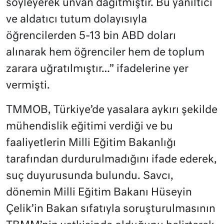
söyleyerek unvan dağıtmıştır. Bu yanıltıcı
ve aldatıcı tutum dolayısıyla
öğrencilerden 5-13 bin ABD doları
alınarak hem öğrenciler hem de toplum
zarara uğratılmıştır…” ifadelerine yer
vermişti.
TMMOB, Türkiye’de yasalara aykırı şekilde
mühendislik eğitimi verdiği ve bu
faaliyetlerin Milli Eğitim Bakanlığı
tarafından durdurulmadığını ifade ederek,
suç duyurusunda bulundu. Savcı,
dönemin Milli Eğitim Bakanı Hüseyin
Çelik’in Bakan sıfatıyla soruşturulmasının