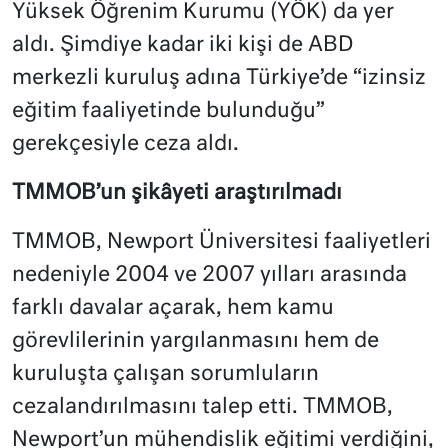
Yüksek Öğrenim Kurumu (YÖK) da yer
aldı. Şimdiye kadar iki kişi de ABD
merkezli kuruluş adına Türkiye’de “izinsiz
eğitim faaliyetinde bulunduğu”
gerekçesiyle ceza aldı.
TMMOB’un şikâyeti araştırılmadı
TMMOB, Newport Üniversitesi faaliyetleri
nedeniyle 2004 ve 2007 yılları arasında
farklı davalar açarak, hem kamu
görevlilerinin yargılanmasını hem de
kuruluşta çalışan sorumluların
cezalandırılmasını talep etti. TMMOB,
Newport’un mühendislik eğitimi verdiğini,