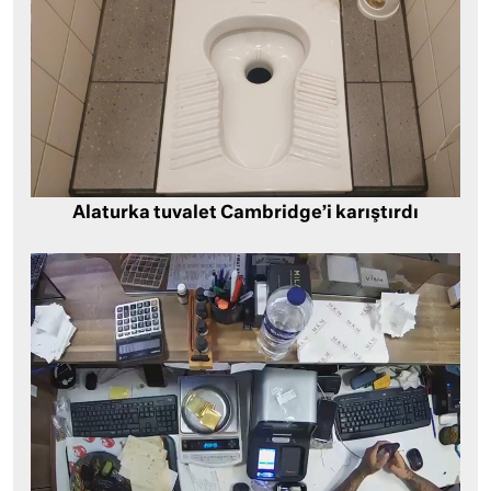
Alaturka tuvalet Cambridge’i karıştırdı