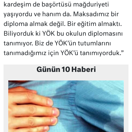
kardeşim de başörtüsü mağduriyeti
yaşıyordu ve hanım da. Maksadımız bir
diploma almak değil. Bir eğitim almaktı.
Biliyorduk ki YÖK bu okulun diplomasını
tanımıyor. Biz de YÖK’ün tutumlarını
tanımadığımız için YÖK’ü tanımıyorduk.”
Günün 10 Haberi