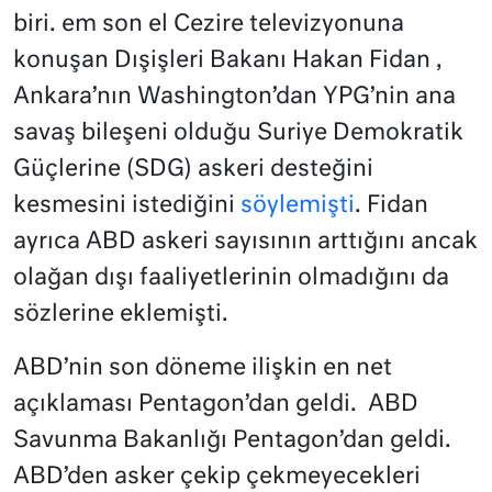
biri. em son el Cezire televizyonuna
konuşan Dışişleri Bakanı Hakan Fidan ,
Ankara’nın Washington’dan YPG’nin ana
savaş bileşeni olduğu Suriye Demokratik
Güçlerine (SDG) askeri desteğini
kesmesini istediğini
söylemişti
. Fidan
ayrıca ABD askeri sayısının arttığını ancak
olağan dışı faaliyetlerinin olmadığını da
sözlerine eklemişti.
ABD’nin son döneme ilişkin en net
açıklaması Pentagon’dan geldi. ABD
Savunma Bakanlığı Pentagon’dan geldi.
ABD’den asker çekip çekmeyecekleri