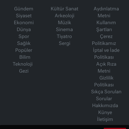
Gündem
Kültür Sanat
Aydınlatma
Siyaset
Arkeoloji
Metni
Ekonomi
Müzik
Kullanım
Dünya
Sinema
Şartları
Spor
Tiyatro
Çerez
Sağlık
Sergi
Politikamız
Popüler
İptal ve İade
Bilim
Politikası
Teknoloji
Açık Rıza
Gezi
Metni
Gizlilik
Politikası
Sıkça Sorulan
Sorular
Hakkımızda
Künye
İletişim