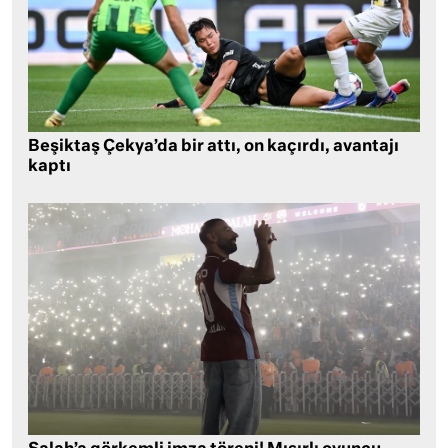
Beşiktaş Çekya’da bir attı, on kaçırdı, avantajı
kaptı