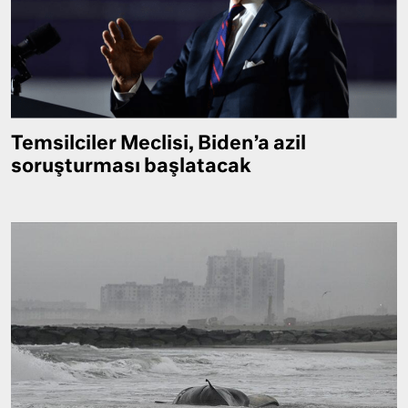
Temsilciler Meclisi, Biden’a azil
soruşturması başlatacak