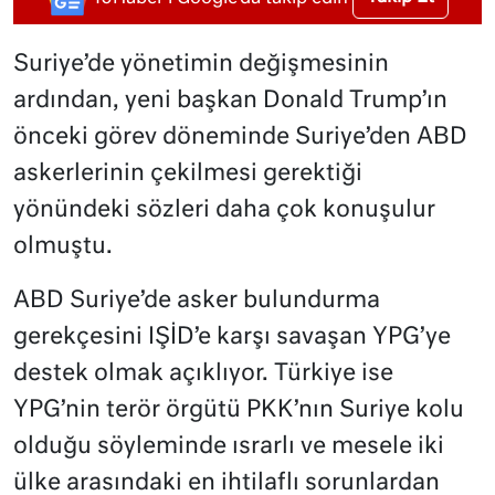
Suriye’de yönetimin değişmesinin
ardından, yeni başkan Donald Trump’ın
önceki görev döneminde Suriye’den ABD
askerlerinin çekilmesi gerektiği
yönündeki sözleri daha çok konuşulur
olmuştu.
ABD Suriye’de asker bulundurma
gerekçesini IŞİD’e karşı savaşan YPG’ye
destek olmak açıklıyor. Türkiye ise
YPG’nin terör örgütü PKK’nın Suriye kolu
olduğu söyleminde ısrarlı ve mesele iki
ülke arasındaki en ihtilaflı sorunlardan