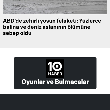
ABD’de zehirli yosun felaketi: Yüzlerce
balina ve deniz aslanının ölümüne
sebep oldu
Oyunlar ve Bulmacalar