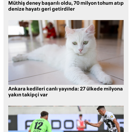
Müthiş deney başarılı oldu, 70 milyon tohum atıp
denize hayatı geri getirdiler
Ankara kedileri canlı yayında: 27 ülkede milyona
yakın takipçi var