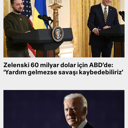
Zelenski 60 milyar dolar için ABD’de:
‘Yardım gelmezse savaşı kaybedebiliriz’