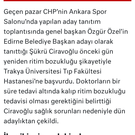
Geçen pazar CHP’nin Ankara Spor
Salonu’nda yapılan aday tanıtım
toplantısında genel başkan Özgür Özel’in
Edirne Belediye Başkan adayı olarak
tanıttığı Şükrü Ciravoğlu önceki gün
yeniden ritim bozukluğu şikayetiyle
Trakya Üniversitesi Tıp Fakültesi
Hastanesi’ne başvurdu. Doktorların bir
süre tedavi altında kalıp ritim bozukluğu
tedavisi olması gerektiğini belirttiği
Ciravoğlu sağlık sorunları nedeniyle dün
adaylıktan çekildi.