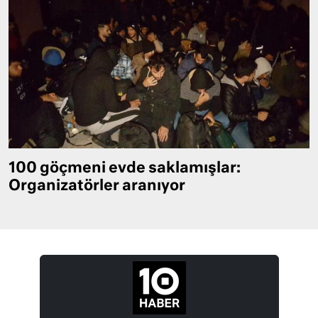
100 göçmeni evde saklamışlar:
Organizatörler aranıyor