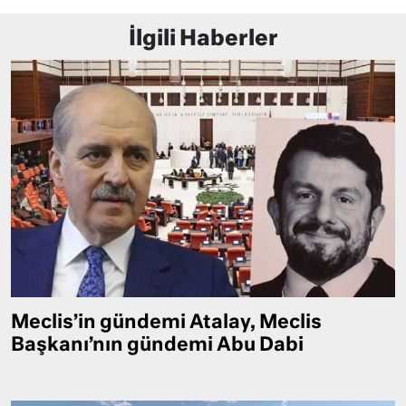
İlgili Haberler
Meclis’in gündemi Atalay, Meclis
Başkanı’nın gündemi Abu Dabi