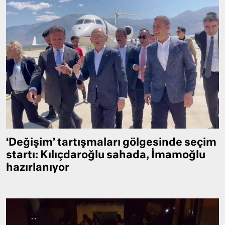
‘Değişim’ tartışmaları gölgesinde seçim
startı: Kılıçdaroğlu sahada, İmamoğlu
hazırlanıyor