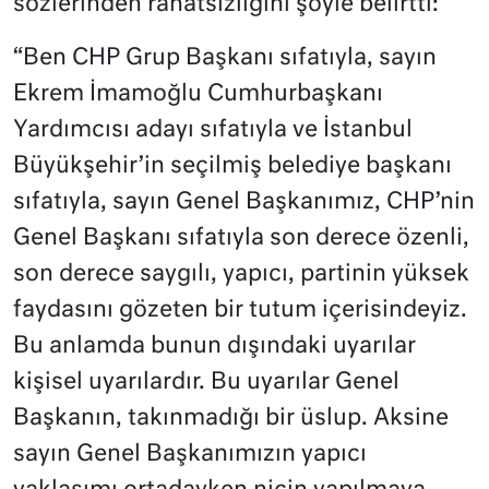
sözlerinden rahatsızlığını şöyle belirtti:
“Ben CHP Grup Başkanı sıfatıyla, sayın
Ekrem İmamoğlu Cumhurbaşkanı
Yardımcısı adayı sıfatıyla ve İstanbul
Büyükşehir’in seçilmiş belediye başkanı
sıfatıyla, sayın Genel Başkanımız, CHP’nin
Genel Başkanı sıfatıyla son derece özenli,
son derece saygılı, yapıcı, partinin yüksek
faydasını gözeten bir tutum içerisindeyiz.
Bu anlamda bunun dışındaki uyarılar
kişisel uyarılardır. Bu uyarılar Genel
Başkanın, takınmadığı bir üslup. Aksine
sayın Genel Başkanımızın yapıcı