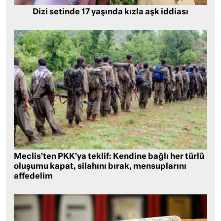
Dizi setinde 17 yaşında kızla aşk iddiası
Meclis’ten PKK’ya teklif: Kendine bağlı her türlü
oluşumu kapat, silahını bırak, mensuplarını
affedelim