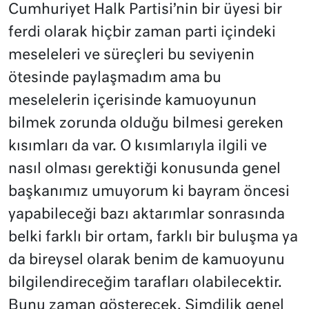
Cumhuriyet Halk Partisi’nin bir üyesi bir
ferdi olarak hiçbir zaman parti içindeki
meseleleri ve süreçleri bu seviyenin
ötesinde paylaşmadım ama bu
meselelerin içerisinde kamuoyunun
bilmek zorunda olduğu bilmesi gereken
kısımları da var. O kısımlarıyla ilgili ve
nasıl olması gerektiği konusunda genel
başkanımız umuyorum ki bayram öncesi
yapabileceği bazı aktarımlar sonrasında
belki farklı bir ortam, farklı bir buluşma ya
da bireysel olarak benim de kamuoyunu
bilgilendireceğim tarafları olabilecektir.
Bunu zaman gösterecek. Şimdilik genel