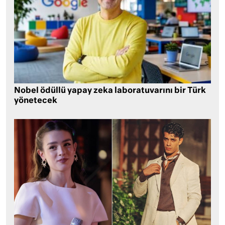
Nobel ödüllü yapay zeka laboratuvarını bir Türk
yönetecek