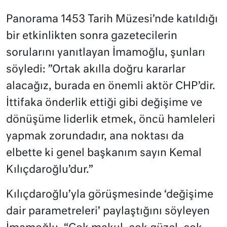
Panorama 1453 Tarih Müzesi’nde katıldığı
bir etkinlikten sonra gazetecilerin
sorularını yanıtlayan İmamoğlu, şunları
söyledi: ”Ortak akılla doğru kararlar
alacağız, burada en önemli aktör CHP’dir.
İttifaka önderlik ettiği gibi değişime ve
dönüşüme liderlik etmek, öncü hamleleri
yapmak zorundadır, ana noktası da
elbette ki genel başkanım sayın Kemal
Kılıçdaroğlu’dur.”
Kılıçdaroğlu’yla görüşmesinde ‘değişime
dair parametreleri’ paylaştığını söyleyen