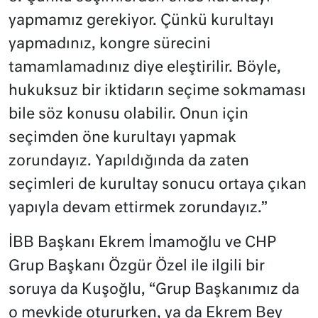
yapmamız gerekiyor. Çünkü kurultayı
yapmadınız, kongre sürecini
tamamlamadınız diye eleştirilir. Böyle,
hukuksuz bir iktidarın seçime sokmaması
bile söz konusu olabilir. Onun için
seçimden öne kurultayı yapmak
zorundayız. Yapıldığında da zaten
seçimleri de kurultay sonucu ortaya çıkan
yapıyla devam ettirmek zorundayız.”
İBB Başkanı Ekrem İmamoğlu ve CHP
Grup Başkanı Özgür Özel ile ilgili bir
soruya da Kuşoğlu, “Grup Başkanımız da
o mevkide otururken, ya da Ekrem Bey