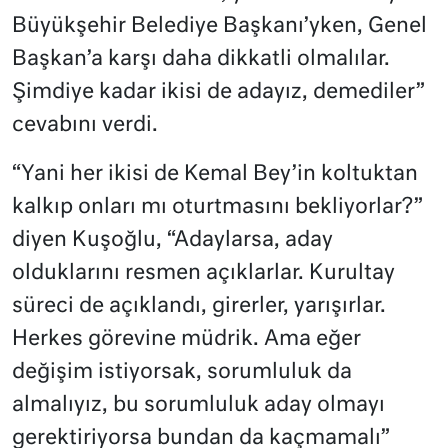
Büyükşehir Belediye Başkanı’yken, Genel
Başkan’a karşı daha dikkatli olmalılar.
Şimdiye kadar ikisi de adayız, demediler”
cevabını verdi.
“Yani her ikisi de Kemal Bey’in koltuktan
kalkıp onları mı oturtmasını bekliyorlar?”
diyen Kuşoğlu, “Adaylarsa, aday
olduklarını resmen açıklarlar. Kurultay
süreci de açıklandı, girerler, yarışırlar.
Herkes görevine müdrik. Ama eğer
değişim istiyorsak, sorumluluk da
almalıyız, bu sorumluluk aday olmayı
gerektiriyorsa bundan da kaçmamalı”