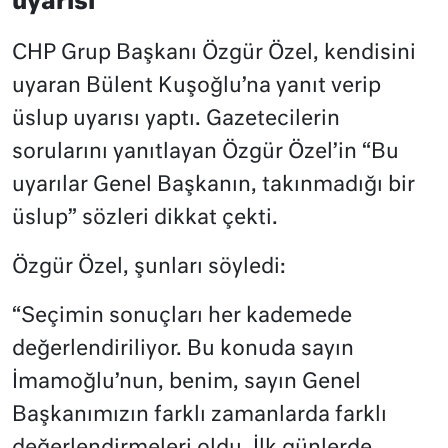
uyarısı
CHP Grup Başkanı Özgür Özel, kendisini
uyaran Bülent Kuşoğlu’na yanıt verip
üslup uyarısı yaptı. Gazetecilerin
sorularını yanıtlayan Özgür Özel’in “Bu
uyarılar Genel Başkanın, takınmadığı bir
üslup” sözleri dikkat çekti.
Özgür Özel, şunları söyledi:
“Seçimin sonuçları her kademede
değerlendiriliyor. Bu konuda sayın
İmamoğlu’nun, benim, sayın Genel
Başkanımızın farklı zamanlarda farklı