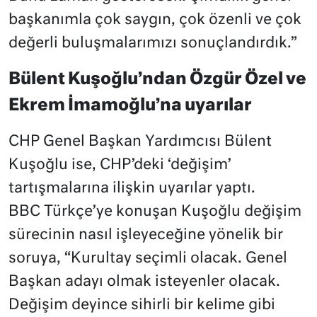
başkanımla çok saygın, çok özenli ve çok
değerli buluşmalarımızı sonuçlandırdık.”
Bülent Kuşoğlu’ndan Özgür Özel ve
Ekrem İmamoğlu’na uyarılar
CHP Genel Başkan Yardımcısı Bülent
Kuşoğlu ise, CHP’deki ‘değişim’
tartışmalarına ilişkin uyarılar yaptı.
BBC Türkçe’ye konuşan Kuşoğlu değişim
sürecinin nasıl işleyeceğine yönelik bir
soruya, “Kurultay seçimli olacak. Genel
Başkan adayı olmak isteyenler olacak.
Değişim deyince sihirli bir kelime gibi