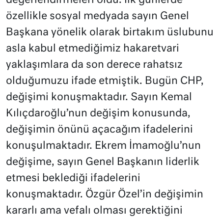
değerlendirmeleri oldu. İlk günlerde
özellikle sosyal medyada sayın Genel
Başkana yönelik olarak birtakım üslubunu
asla kabul etmediğimiz hakaretvari
yaklaşımlara da son derece rahatsız
olduğumuzu ifade etmiştik. Bugün CHP,
değişimi konuşmaktadır. Sayın Kemal
Kılıçdaroğlu’nun değişim konusunda,
değişimin önünü açacağım ifadelerini
konuşulmaktadır. Ekrem İmamoğlu’nun
değişime, sayın Genel Başkanın liderlik
etmesi beklediği ifadelerini
konuşmaktadır. Özgür Özel’in değişimin
kararlı ama vefalı olması gerektiğini