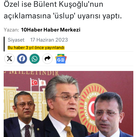
Özel ise Bülent Kuşoğlu'nun
açıklamasına 'üslup' uyarısı yaptı.
Yazan:
10Haber Haber Merkezi
Siyaset
17 Haziran 2023
Bu haber 3 yıl önce yayınlandı