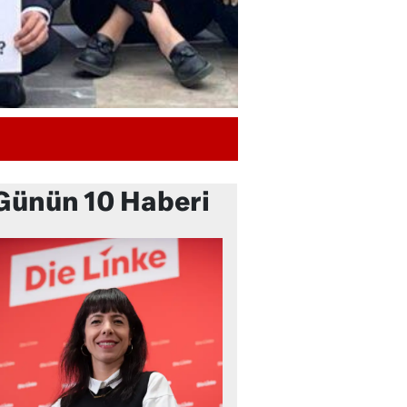
Günün 10 Haberi