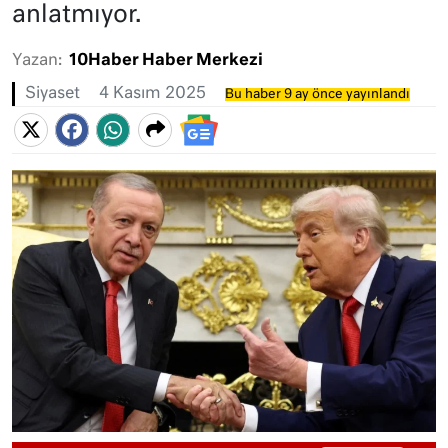
anlatmıyor.
Yazan:
10Haber Haber Merkezi
Siyaset
4 Kasım 2025
Bu haber 9 ay önce yayınlandı