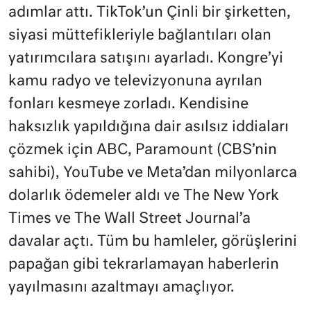
adımlar attı. TikTok’un Çinli bir şirketten,
siyasi müttefikleriyle bağlantıları olan
yatırımcılara satışını ayarladı. Kongre’yi
kamu radyo ve televizyonuna ayrılan
fonları kesmeye zorladı. Kendisine
haksızlık yapıldığına dair asılsız iddiaları
çözmek için ABC, Paramount (CBS’nin
sahibi), YouTube ve Meta’dan milyonlarca
dolarlık ödemeler aldı ve The New York
Times ve The Wall Street Journal’a
davalar açtı. Tüm bu hamleler, görüşlerini
papağan gibi tekrarlamayan haberlerin
yayılmasını azaltmayı amaçlıyor.