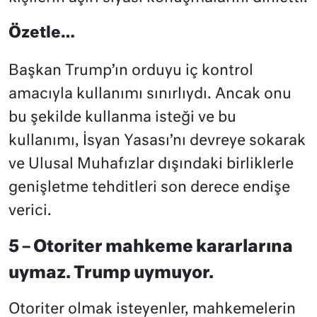
Özetle…
Başkan Trump’ın orduyu iç kontrol
amacıyla kullanımı sınırlıydı. Ancak onu
bu şekilde kullanma isteği ve bu
kullanımı, İsyan Yasası’nı devreye sokarak
ve Ulusal Muhafızlar dışındaki birliklerle
genişletme tehditleri son derece endişe
verici.
5 – Otoriter mahkeme kararlarına
uymaz. Trump uymuyor.
Otoriter olmak isteyenler, mahkemelerin