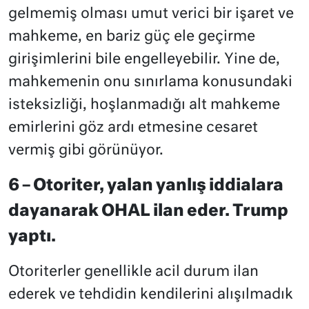
gelmemiş olması umut verici bir işaret ve
mahkeme, en bariz güç ele geçirme
girişimlerini bile engelleyebilir. Yine de,
mahkemenin onu sınırlama konusundaki
isteksizliği, hoşlanmadığı alt mahkeme
emirlerini göz ardı etmesine cesaret
vermiş gibi görünüyor.
6 – Otoriter, yalan yanlış iddialara
dayanarak OHAL ilan eder. Trump
yaptı.
Otoriterler genellikle acil durum ilan
ederek ve tehdidin kendilerini alışılmadık