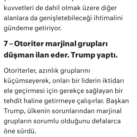
kuvvetleri de dahil olmak üzere diğer
alanlara da genişletebileceği ihtimalini
gündeme getiriyor.
7 – Otoriter marjinal grupları
düşman ilan eder. Trump yaptı.
Otoriterler, azınlık gruplarını
küçümseyerek, onları bir liderin iktidarı
ele geçirmesi için gerekçe sağlayan bir
tehdit haline getirmeye çalışırlar. Başkan
Trump, ülkenin sorunlarından marjinal
grupların sorumlu olduğunu defalarca
öne sürdü.