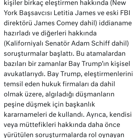
kişiler birkaç eleştirmen hakkında (New
York Başsavcısı Letitia James ve eski FBI
direktörü James Comey dahil) iddianame
hazırladı ve diğerleri hakkında
(Kaliforniyalı Senatör Adam Schiff dahil)
soruşturmalar başlattı. Bu atamalardan
bazıları bir zamanlar Bay Trump’ın kişisel
avukatlarıydı. Bay Trump, eleştirmenlerini
temsil eden hukuk firmaları da dahil
olmak üzere, algıladığı düşmanların
peşine düşmek için başkanlık
kararnameleri de kullandı. Ayrıca, kendisi
veya müttefikleri hakkında daha önce
yürütülen soruşturmalarda rol oynayan