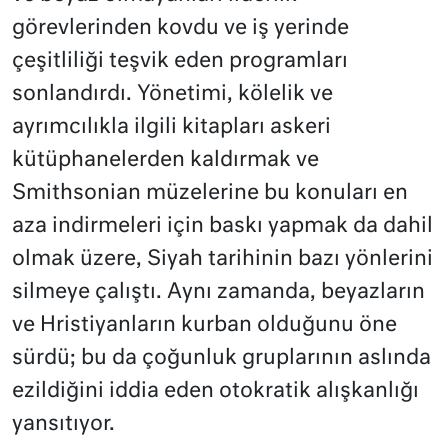
görevlerinden kovdu ve iş yerinde
çeşitliliği teşvik eden programları
sonlandırdı. Yönetimi, kölelik ve
ayrımcılıkla ilgili kitapları askeri
kütüphanelerden kaldırmak ve
Smithsonian müzelerine bu konuları en
aza indirmeleri için baskı yapmak da dahil
olmak üzere, Siyah tarihinin bazı yönlerini
silmeye çalıştı. Aynı zamanda, beyazların
ve Hristiyanların kurban olduğunu öne
sürdü; bu da çoğunluk gruplarının aslında
ezildiğini iddia eden otokratik alışkanlığı
yansıtıyor.