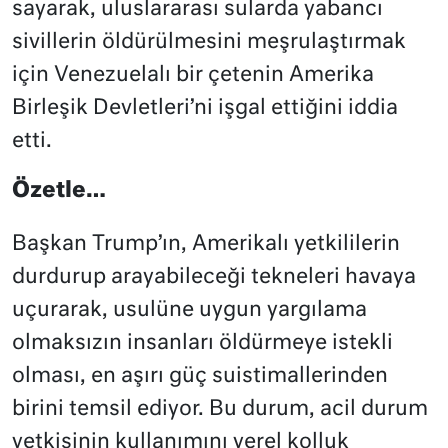
sayarak, uluslararası sularda yabancı
sivillerin öldürülmesini meşrulaştırmak
için Venezuelalı bir çetenin Amerika
Birleşik Devletleri’ni işgal ettiğini iddia
etti.
Özetle…
Başkan Trump’ın, Amerikalı yetkililerin
durdurup arayabileceği tekneleri havaya
uçurarak, usulüne uygun yargılama
olmaksızın insanları öldürmeye istekli
olması, en aşırı güç suistimallerinden
birini temsil ediyor. Bu durum, acil durum
yetkisinin kullanımını yerel kolluk