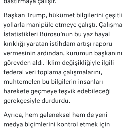
bastırmaya çalışır.
Başkan Trump, hükümet bilgilerini çeşitli
yollarla manipüle etmeye çalıştı. Çalışma
İstatistikleri Bürosu’nun bu yaz hayal
kırıklığı yaratan istihdam artışı raporu
vermesinin ardından, kurumun başkanını
görevden aldı. İklim değişikliğiyle ilgili
federal veri toplama çalışmalarını,
muhtemelen bu bilgilerin insanları
harekete geçmeye teşvik edebileceği
gerekçesiyle durdurdu.
Ayrıca, hem geleneksel hem de yeni
medya biçimlerini kontrol etmek için