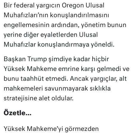
Bir federal yargıcın Oregon Ulusal
Muhafızları’nın konuşlandırılmasını
engellemesinin ardından, yönetim bunun
yerine diğer eyaletlerden Ulusal
Muhafızlar konuşlandırmaya yöneldi.
Başkan Trump şimdiye kadar hiçbir
Yüksek Mahkeme emrine karşı gelmedi ve
bunu taahhüt etmedi. Ancak yargıçlar, alt
mahkemeleri savunmayarak sıklıkla
stratejisine alet oldular.
Özetle…
Yüksek Mahkeme’yi görmezden