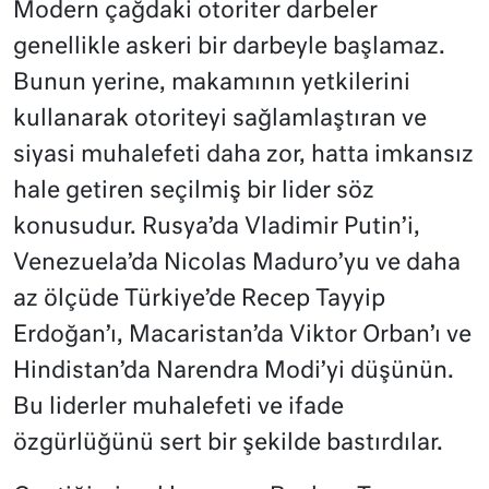
Modern çağdaki otoriter darbeler
genellikle askeri bir darbeyle başlamaz.
Bunun yerine, makamının yetkilerini
kullanarak otoriteyi sağlamlaştıran ve
siyasi muhalefeti daha zor, hatta imkansız
hale getiren seçilmiş bir lider söz
konusudur. Rusya’da Vladimir Putin’i,
Venezuela’da Nicolas Maduro’yu ve daha
az ölçüde Türkiye’de Recep Tayyip
Erdoğan’ı, Macaristan’da Viktor Orban’ı ve
Hindistan’da Narendra Modi’yi düşünün.
Bu liderler muhalefeti ve ifade
özgürlüğünü sert bir şekilde bastırdılar.