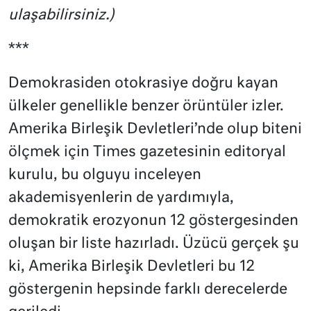
ulaşabilirsiniz.)
***
Demokrasiden otokrasiye doğru kayan
ülkeler genellikle benzer örüntüler izler.
Amerika Birleşik Devletleri’nde olup biteni
ölçmek için Times gazetesinin editoryal
kurulu, bu olguyu inceleyen
akademisyenlerin de yardımıyla,
demokratik erozyonun 12 göstergesinden
oluşan bir liste hazırladı. Üzücü gerçek şu
ki, Amerika Birleşik Devletleri bu 12
göstergenin hepsinde farklı derecelerde