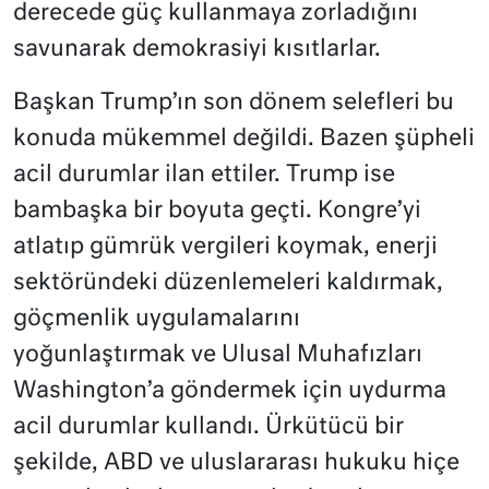
derecede güç kullanmaya zorladığını
savunarak demokrasiyi kısıtlarlar.
Başkan Trump’ın son dönem selefleri bu
konuda mükemmel değildi. Bazen şüpheli
acil durumlar ilan ettiler. Trump ise
bambaşka bir boyuta geçti. Kongre’yi
atlatıp gümrük vergileri koymak, enerji
sektöründeki düzenlemeleri kaldırmak,
göçmenlik uygulamalarını
yoğunlaştırmak ve Ulusal Muhafızları
Washington’a göndermek için uydurma
acil durumlar kullandı. Ürkütücü bir
şekilde, ABD ve uluslararası hukuku hiçe