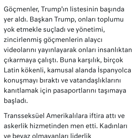
Göçmenler, Trump’ın listesinin başında
yer aldı. Başkan Trump, onları toplumu
yok etmekle suçladı ve yönetimi,
zincirlenmiş göçmenlerin alaycı
videolarını yayınlayarak onları insanlıktan
çıkarmaya çalıştı. Buna karşılık, birçok
Latin kökenli, kamusal alanda İspanyolca
konuşmayı bıraktı ve vatandaşlıklarını
kanıtlamak için pasaportlarını taşımaya
başladı.
Transseksüel Amerikalılara iftira attı ve
askerlik hizmetinden men etti. Kadınları
ve beyaz olmayanları liderlik