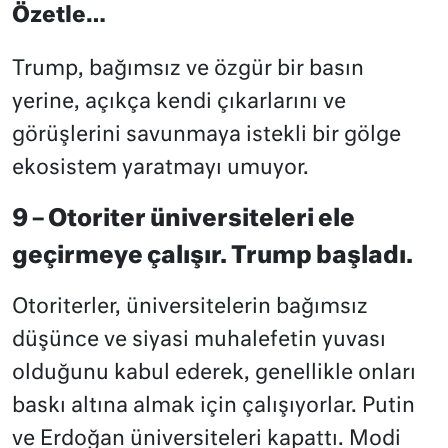
Özetle…
Trump, bağımsız ve özgür bir basın
yerine, açıkça kendi çıkarlarını ve
görüşlerini savunmaya istekli bir gölge
ekosistem yaratmayı umuyor.
9 – Otoriter üniversiteleri ele
geçirmeye çalışır. Trump başladı.
Otoriterler, üniversitelerin bağımsız
düşünce ve siyasi muhalefetin yuvası
olduğunu kabul ederek, genellikle onları
baskı altına almak için çalışıyorlar. Putin
ve Erdoğan üniversiteleri kapattı. Modi