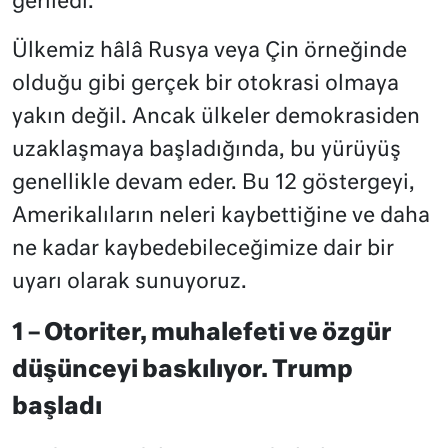
geriledi.
Ülkemiz hâlâ Rusya veya Çin örneğinde
olduğu gibi gerçek bir otokrasi olmaya
yakın değil. Ancak ülkeler demokrasiden
uzaklaşmaya başladığında, bu yürüyüş
genellikle devam eder. Bu 12 göstergeyi,
Amerikalıların neleri kaybettiğine ve daha
ne kadar kaybedebileceğimize dair bir
uyarı olarak sunuyoruz.
1 – Otoriter, muhalefeti ve özgür
düşünceyi baskılıyor. Trump
başladı