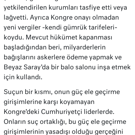
yetkilendirilen kurumları tasfiye etti veya
lağvetti. Ayrıca Kongre onayı olmadan
yeni vergiler -kendi gümrük tarifeleri-
koydu. Mevcut hükümet kapanması
başladığından beri, milyarderlerin
bağışlarını askerlere ödeme yapmak ve
Beyaz Saray’da bir balo salonu inşa etmek
için kullandı.
Suçun bir kısmı, onun güç ele geçirme
girişimlerine karşı koyamayan
Kongre’deki Cumhuriyetçi liderlerde.
Onların suç ortaklığı, bu güç ele geçirme
girişimlerinin yasadışı olduğu gerçeğini