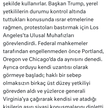
şekilde kullanırlar. Başkan Trump, yerel
yetkililerin durumu kontrol altında
tuttukları konusunda ısrar etmelerine
rağmen, protestoları bastırmak için Los
Angeles’ta Ulusal Muhafızları
görevlendirdi. Federal mahkemeler
tarafından engellenmeden önce Portland,
Oregon ve Chicago’da da aynısını denedi.
Ayrıca orduyu kendi uzantısı olarak
görmeye başladı; haklı bir sebep
olmaksızın birkaç üst düzey yetkiliyi
görevden aldı ve yüzlerce generali
Virginia’ya çağırarak kendisi ve atadığı
kişilerin aşırı siyasi konuşmalarını dinletti.