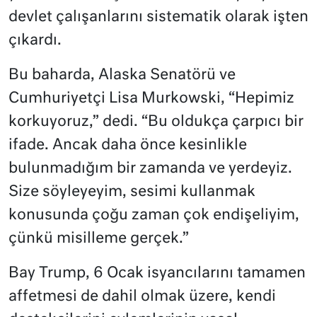
devlet çalışanlarını sistematik olarak işten
çıkardı.
Bu baharda, Alaska Senatörü ve
Cumhuriyetçi Lisa Murkowski, “Hepimiz
korkuyoruz,” dedi. “Bu oldukça çarpıcı bir
ifade. Ancak daha önce kesinlikle
bulunmadığım bir zamanda ve yerdeyiz.
Size söyleyeyim, sesimi kullanmak
konusunda çoğu zaman çok endişeliyim,
çünkü misilleme gerçek.”
Bay Trump, 6 Ocak isyancılarını tamamen
affetmesi de dahil olmak üzere, kendi