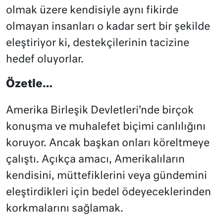
olmak üzere kendisiyle aynı fikirde
olmayan insanları o kadar sert bir şekilde
eleştiriyor ki, destekçilerinin tacizine
hedef oluyorlar.
Özetle
…
Amerika Birleşik Devletleri’nde birçok
konuşma ve muhalefet biçimi canlılığını
koruyor. Ancak başkan onları köreltmeye
çalıştı. Açıkça amacı, Amerikalıların
kendisini, müttefiklerini veya gündemini
eleştirdikleri için bedel ödeyeceklerinden
korkmalarını sağlamak.