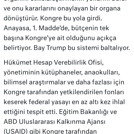
ve onu kararlarını onaylayan bir organa
dönüştürür. Kongre bu yola girdi.
Anayasa, 1. Madde’de, bütçenin tek
başına Kongre’ye ait olduğunu açıkça
belirtiyor. Bay Trump bu sistemi baltalıyor.
Hükümet Hesap Verebilirlik Ofisi,
yönetiminin kütüphaneler, anaokulları,
bilimsel araştırmalar ve daha fazlası için
Kongre tarafından yetkilendirilen fonları
keserek federal yasayı en az altı kez ihlal
ettiğini tespit etti. Eğitim Bakanlığı ve
ABD Uluslararası Kalkınma Ajansı
(USAID) gibi Kongre tarafından