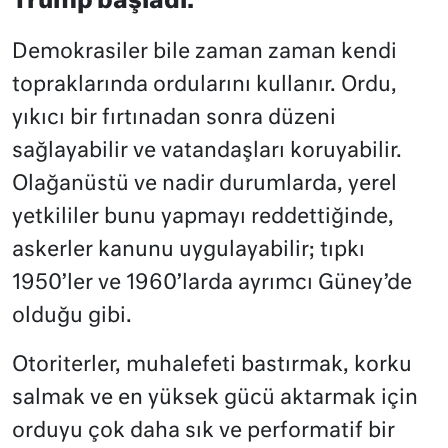
Trump başladı.
Demokrasiler bile zaman zaman kendi
topraklarında ordularını kullanır. Ordu,
yıkıcı bir fırtınadan sonra düzeni
sağlayabilir ve vatandaşları koruyabilir.
Olağanüstü ve nadir durumlarda, yerel
yetkililer bunu yapmayı reddettiğinde,
askerler kanunu uygulayabilir; tıpkı
1950’ler ve 1960’larda ayrımcı Güney’de
olduğu gibi.
Otoriterler, muhalefeti bastırmak, korku
salmak ve en yüksek gücü aktarmak için
orduyu çok daha sık ve performatif bir