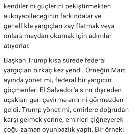
kendilerini güçlerini pekiştirmekten
alıkoyabileceğinin farkındalar ve
genellikle yargıçları zayıflatmak veya
onlara meydan okumak için adımlar
atıyorlar.
Başkan Trump kısa sürede federal
yargıçları birkaç kez yendi. Örneğin Mart
ayında yönetimi, federal bir yargıcın
göçmenleri El Salvador’a sınır dışı eden
uçakları geri çevirme emrini görmezden
geldi. Trump yönetimi, emirlere doğrudan
karşı gelmek yerine, emirleri çiğneyerek
çoğu zaman oyunbazlık yaptı. Bir örnek: