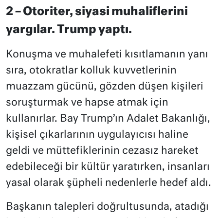
2 – Otoriter, siyasi muhaliflerini
yargılar. Trump yaptı.
Konuşma ve muhalefeti kısıtlamanın yanı
sıra, otokratlar kolluk kuvvetlerinin
muazzam gücünü, gözden düşen kişileri
soruşturmak ve hapse atmak için
kullanırlar. Bay Trump’ın Adalet Bakanlığı,
kişisel çıkarlarının uygulayıcısı haline
geldi ve müttefiklerinin cezasız hareket
edebileceği bir kültür yaratırken, insanları
yasal olarak şüpheli nedenlerle hedef aldı.
Başkanın talepleri doğrultusunda, atadığı