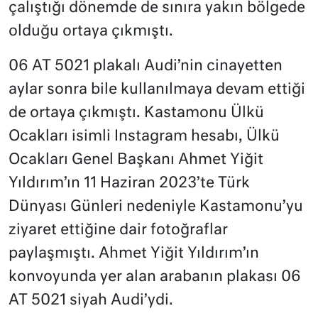
çalıştığı dönemde de sınıra yakın bölgede
olduğu ortaya çıkmıştı.
06 AT 5021 plakalı Audi’nin cinayetten
aylar sonra bile kullanılmaya devam ettiği
de ortaya çıkmıştı. Kastamonu Ülkü
Ocakları isimli Instagram hesabı, Ülkü
Ocakları Genel Başkanı Ahmet Yiğit
Yıldırım’ın 11 Haziran 2023’te Türk
Dünyası Günleri nedeniyle Kastamonu’yu
ziyaret ettiğine dair fotoğraflar
paylaşmıştı. Ahmet Yiğit Yıldırım’ın
konvoyunda yer alan arabanın plakası 06
AT 5021 siyah Audi’ydi.