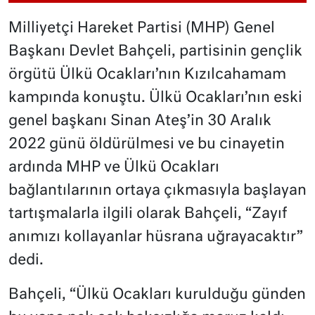
Milliyetçi Hareket Partisi (MHP) Genel
Başkanı Devlet Bahçeli, partisinin gençlik
örgütü Ülkü Ocakları’nın Kızılcahamam
kampında konuştu. Ülkü Ocakları’nın eski
genel başkanı Sinan Ateş’in 30 Aralık
2022 günü öldürülmesi ve bu cinayetin
ardında MHP ve Ülkü Ocakları
bağlantılarının ortaya çıkmasıyla başlayan
tartışmalarla ilgili olarak Bahçeli, “Zayıf
anımızı kollayanlar hüsrana uğrayacaktır”
dedi.
Bahçeli, “Ülkü Ocakları kurulduğu günden