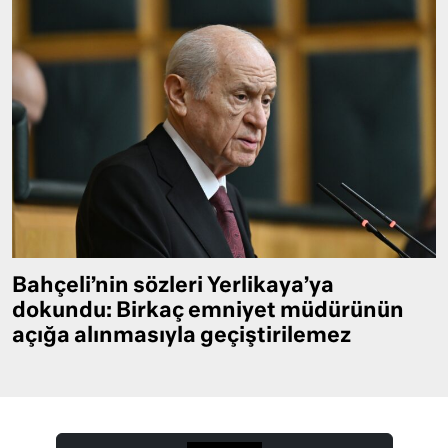
Bahçeli’nin sözleri Yerlikaya’ya
dokundu: Birkaç emniyet müdürünün
açığa alınmasıyla geçiştirilemez