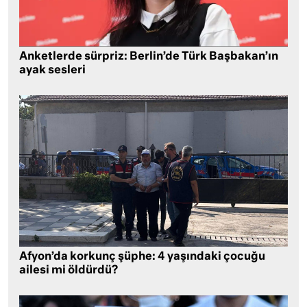
Anketlerde sürpriz: Berlin’de Türk Başbakan’ın
ayak sesleri
Afyon’da korkunç şüphe: 4 yaşındaki çocuğu
ailesi mi öldürdü?