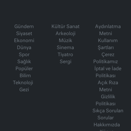
Gündem
Kültür Sanat
Aydınlatma
Siyaset
Arkeoloji
Metni
Ekonomi
Müzik
Kullanım
Dünya
Sinema
Şartları
Spor
Tiyatro
Çerez
Sağlık
Sergi
Politikamız
Popüler
İptal ve İade
Bilim
Politikası
Teknoloji
Açık Rıza
Gezi
Metni
Gizlilik
Politikası
Sıkça Sorulan
Sorular
Hakkımızda