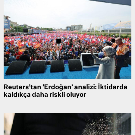
Reuters’tan ‘Erdoğan’ analizi: İktidarda
kaldıkça daha riskli oluyor