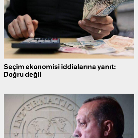
Seçim ekonomisi iddialarına yanıt:
Doğru değil