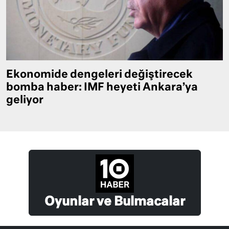
Ekonomide dengeleri değiştirecek
bomba haber: IMF heyeti Ankara’ya
geliyor
Oyunlar ve Bulmacalar