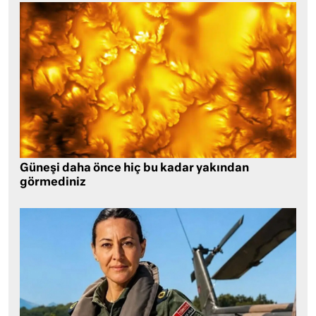
Güneşi daha önce hiç bu kadar yakından
görmediniz