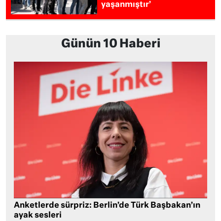
yaşanmıştır’
Günün 10 Haberi
Anketlerde sürpriz: Berlin’de Türk Başbakan’ın
ayak sesleri