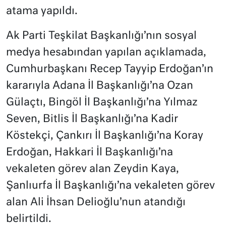
atama yapıldı.
Ak Parti Teşkilat Başkanlığı’nın sosyal
medya hesabından yapılan açıklamada,
Cumhurbaşkanı Recep Tayyip Erdoğan’ın
kararıyla Adana İl Başkanlığı’na Ozan
Gülaçtı, Bingöl İl Başkanlığı’na Yılmaz
Seven, Bitlis İl Başkanlığı’na Kadir
Köstekçi, Çankırı İl Başkanlığı’na Koray
Erdoğan, Hakkari İl Başkanlığı’na
vekaleten görev alan Zeydin Kaya,
Şanlıurfa İl Başkanlığı’na vekaleten görev
alan Ali İhsan Delioğlu’nun atandığı
belirtildi.