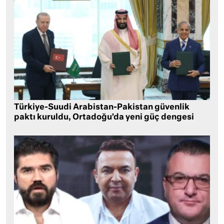
Türkiye-Suudi Arabistan-Pakistan güvenlik
paktı kuruldu, Ortadoğu’da yeni güç dengesi