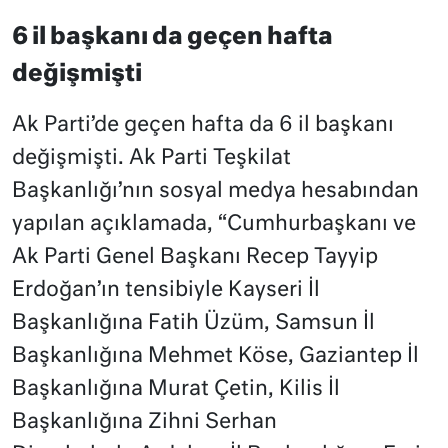
6 il başkanı da geçen hafta
değişmişti
Ak Parti’de geçen hafta da 6 il başkanı
değişmişti. Ak Parti Teşkilat
Başkanlığı’nın sosyal medya hesabından
yapılan açıklamada, “Cumhurbaşkanı ve
Ak Parti Genel Başkanı Recep Tayyip
Erdoğan’ın tensibiyle Kayseri İl
Başkanlığına Fatih Üzüm, Samsun İl
Başkanlığına Mehmet Köse, Gaziantep İl
Başkanlığına Murat Çetin, Kilis İl
Başkanlığına Zihni Serhan