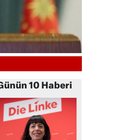
Günün 10 Haberi