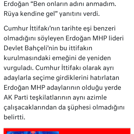
Erdoğan “Ben onların adını anmadım.
Rüya kendine gel” yanıtını verdi.
Cumhur İttifakı’nın tarihte eşi benzeri
olmadığını söyleyen Erdoğan MHP lideri
Devlet Bahçeli’nin bu ittifakın
kurulmasındaki emeğini de yeniden
vurguladı. Cumhur İttifakı olarak ayrı
adaylarla seçime girdiklerini hatırlatan
Erdoğan MHP adaylarının olduğu yerde
AK Parti teşkilatlarının aynı azimle
çalışacaklarından da şüphesi olmadığını
belirtti.