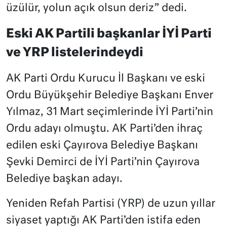
üzülür, yolun açık olsun deriz” dedi.
Eski AK Partili başkanlar İYİ Parti
ve YRP listelerindeydi
AK Parti Ordu Kurucu İl Başkanı ve eski
Ordu Büyükşehir Belediye Başkanı Enver
Yılmaz, 31 Mart seçimlerinde İYİ Parti’nin
Ordu adayı olmuştu. AK Parti’den ihraç
edilen eski Çayırova Belediye Başkanı
Şevki Demirci de İYİ Parti’nin Çayırova
Belediye başkan adayı.
Yeniden Refah Partisi (YRP) de uzun yıllar
siyaset yaptığı AK Parti’den istifa eden