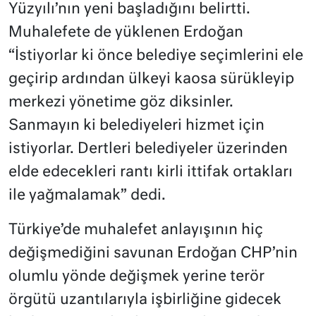
Yüzyılı’nın yeni başladığını belirtti.
Muhalefete de yüklenen Erdoğan
“İstiyorlar ki önce belediye seçimlerini ele
geçirip ardından ülkeyi kaosa sürükleyip
merkezi yönetime göz diksinler.
Sanmayın ki belediyeleri hizmet için
istiyorlar. Dertleri belediyeler üzerinden
elde edecekleri rantı kirli ittifak ortakları
ile yağmalamak” dedi.
Türkiye’de muhalefet anlayışının hiç
değişmediğini savunan Erdoğan CHP’nin
olumlu yönde değişmek yerine terör
örgütü uzantılarıyla işbirliğine gidecek