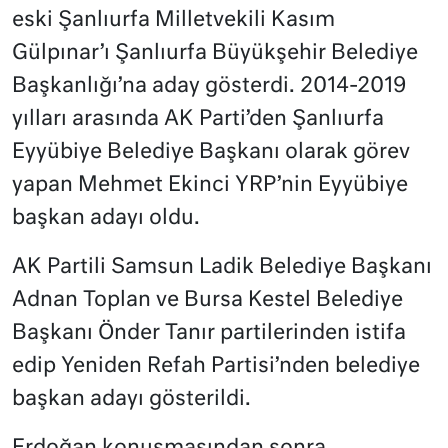
eski Şanlıurfa Milletvekili Kasım
Gülpınar’ı Şanlıurfa Büyükşehir Belediye
Başkanlığı’na aday gösterdi. 2014-2019
yılları arasında AK Parti’den Şanlıurfa
Eyyübiye Belediye Başkanı olarak görev
yapan Mehmet Ekinci YRP’nin Eyyübiye
başkan adayı oldu.
AK Partili Samsun Ladik Belediye Başkanı
Adnan Toplan ve Bursa Kestel Belediye
Başkanı Önder Tanır partilerinden istifa
edip Yeniden Refah Partisi’nden belediye
başkan adayı gösterildi.