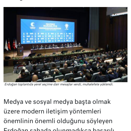
Erdoğan toplantıda yerel seçime dair mesajlar verdi, muhalefete yüklendi.
Medya ve sosyal medya başta olmak
üzere modern iletişim yöntemleri
önemlinin önemli olduğunu söyleyen