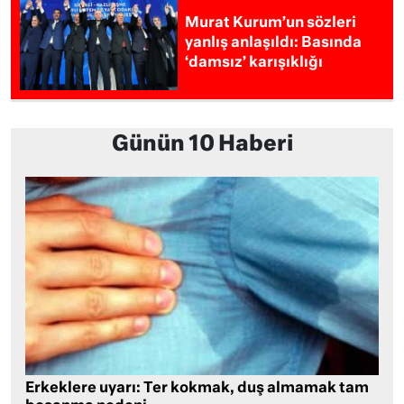
Murat Kurum’un sözleri
yanlış anlaşıldı: Basında
‘damsız’ karışıklığı
Günün 10 Haberi
Erkeklere uyarı: Ter kokmak, duş almamak tam