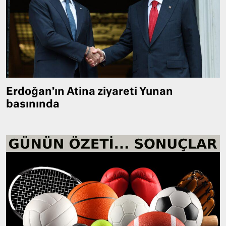
Erdoğan’ın Atina ziyareti Yunan
basınında