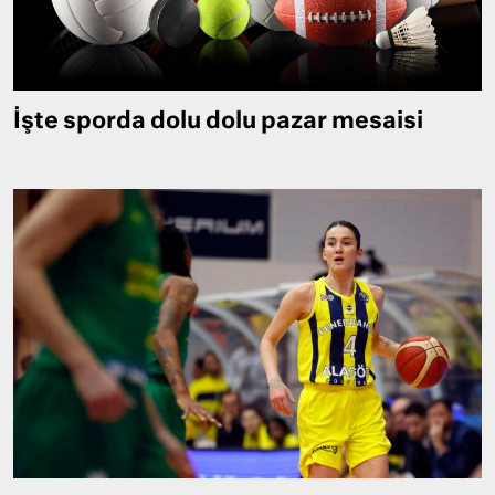
İşte sporda dolu dolu pazar mesaisi