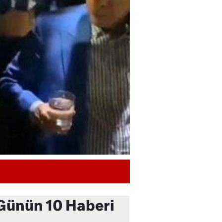
Günün 10 Haberi