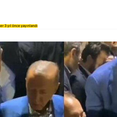
er 3 yıl önce yayınlandı