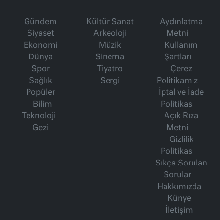
Gündem
Kültür Sanat
Aydınlatma
Siyaset
Arkeoloji
Metni
Ekonomi
Müzik
Kullanım
Dünya
Sinema
Şartları
Spor
Tiyatro
Çerez
Sağlık
Sergi
Politikamız
Popüler
İptal ve İade
Bilim
Politikası
Teknoloji
Açık Rıza
Gezi
Metni
Gizlilik
Politikası
Sıkça Sorulan
Sorular
Hakkımızda
Künye
İletişim