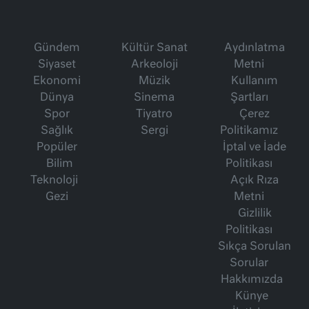
Gündem
Kültür Sanat
Aydınlatma
Siyaset
Arkeoloji
Metni
Ekonomi
Müzik
Kullanım
Dünya
Sinema
Şartları
Spor
Tiyatro
Çerez
Sağlık
Sergi
Politikamız
Popüler
İptal ve İade
Bilim
Politikası
Teknoloji
Açık Rıza
Gezi
Metni
Gizlilik
Politikası
Sıkça Sorulan
Sorular
Hakkımızda
Künye