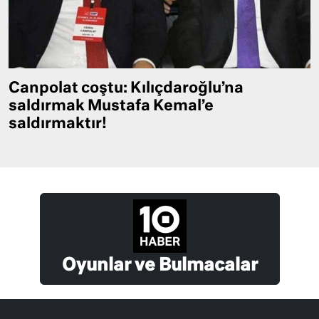
Canpolat coştu: Kılıçdaroğlu’na
saldırmak Mustafa Kemal’e
saldırmaktır!
Oyunlar ve Bulmacalar