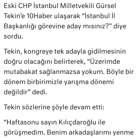
Eski CHP İstanbul Milletvekili Gürsel
Tekin’e 10Haber ulaşarak “İstanbul İl
Başkanlığı görevine aday mısınız?” diye
sordu.
Tekin, kongreye tek adayla gidilmesinin
doğru olacağını belirterek, “Üzerimde
mutabakat sağlanmazsa yokum. Böyle bir
dönem birbirimizle yarışma dönemi
değildir” dedi.
Tekin sözlerine şöyle devam etti:
“
Haftasonu sayın Kılıçdaroğlu ile
görüşmedim. Benim arkadaşlarımı yenme