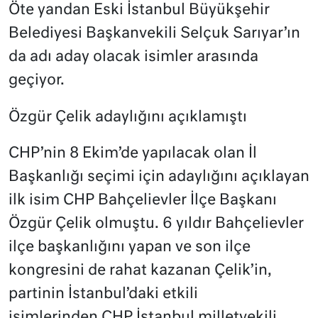
Öte yandan Eski İstanbul Büyükşehir
Belediyesi Başkanvekili Selçuk Sarıyar’ın
da adı aday olacak isimler arasında
geçiyor.
Özgür Çelik adaylığını açıklamıştı
CHP’nin 8 Ekim’de yapılacak olan İl
Başkanlığı seçimi için adaylığını açıklayan
ilk isim CHP Bahçelievler İlçe Başkanı
Özgür Çelik olmuştu. 6 yıldır Bahçelievler
ilçe başkanlığını yapan ve son ilçe
kongresini de rahat kazanan Çelik’in,
partinin İstanbul’daki etkili
isimlerinden CHP İstanbul milletvekili