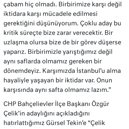
çabam hiç olmadı. Birbirimize karşı değil
iktidara karşı mücadele edilmesi
gerektiğini düşünüyorum. Çoklu aday bu
kritik süreçte bize zarar verecektir. Bir
uzlaşma olursa bize de bir görev düşerse
yaparız. Birbirimizle yarıştığımız değil
aynı saflarda olmamız gereken bir
dönemdeyiz. Karşımızda İstanbul’u alma
hayaliyle yaşayan bir iktidar var. Onun
karşısında aynı safta olmamız lazım.”
CHP Bahçelievler İlçe Başkanı Özgür
Çelik’in adaylığını açıkladığını
hatırlattığımız Gürsel Tekin’e “Çelik