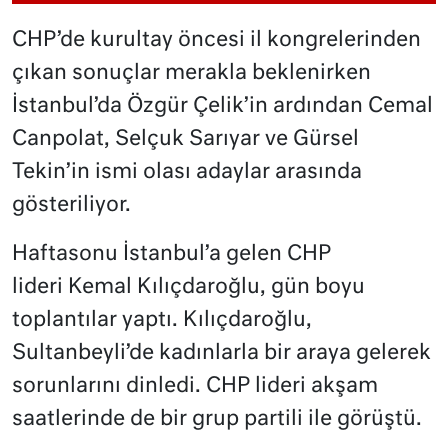
CHP’de kurultay öncesi il kongrelerinden
çıkan sonuçlar merakla beklenirken
İstanbul’da
Özgür Çelik’in ardından Cemal
Canpolat, Selçuk Sarıyar ve Gürsel
Tekin’in ismi olası adaylar arasında
gösteriliyor.
Haftasonu İstanbul’a gelen CHP
lideri Kemal Kılıçdaroğlu, gün boyu
toplantılar yaptı. Kılıçdaroğlu,
Sultanbeyli’de kadınlarla bir araya gelerek
sorunlarını dinledi. CHP lideri akşam
saatlerinde de bir grup partili ile görüştü.