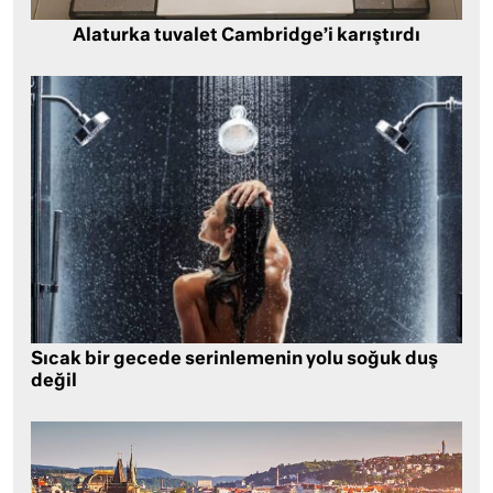
Alaturka tuvalet Cambridge’i karıştırdı
Sıcak bir gecede serinlemenin yolu soğuk duş
değil