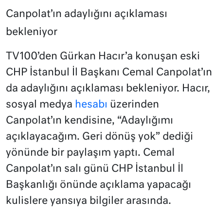
Canpolat’ın adaylığını açıklaması
bekleniyor
TV100’den Gürkan Hacır’a konuşan eski
CHP İstanbul İl Başkanı Cemal Canpolat’ın
da adaylığını açıklaması bekleniyor. Hacır,
sosyal medya
hesabı
üzerinden
Canpolat’ın kendisine, “Adaylığımı
açıklayacağım. Geri dönüş yok” dediği
yönünde bir paylaşım yaptı. Cemal
Canpolat’ın salı günü CHP İstanbul İl
Başkanlığı önünde açıklama yapacağı
kulislere yansıya bilgiler arasında.