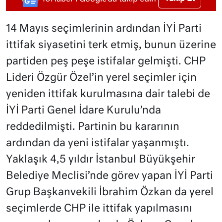
14 Mayıs seçimlerinin ardından İYİ Parti
ittifak siyasetini terk etmiş, bunun üzerine
partiden peş peşe istifalar gelmişti. CHP
Lideri Özgür Özel’in yerel seçimler için
yeniden ittifak kurulmasına dair talebi de
İYİ Parti Genel İdare Kurulu’nda
reddedilmişti. Partinin bu kararının
ardından da yeni istifalar yaşanmıştı.
Yaklaşık 4,5 yıldır İstanbul Büyükşehir
Belediye Meclisi’nde görev yapan İYİ Parti
Grup Başkanvekili İbrahim Özkan da yerel
seçimlerde CHP ile ittifak yapılmasını