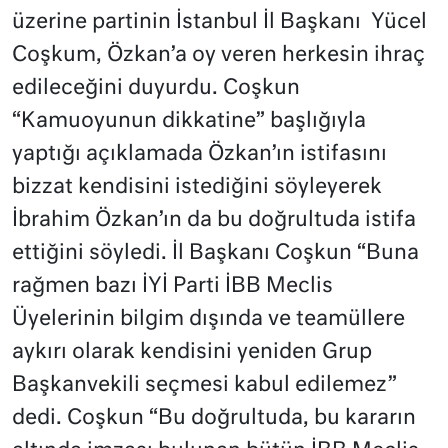
üzerine partinin İstanbul İl Başkanı Yücel
Coşkum, Özkan’a oy veren herkesin ihraç
edileceğini duyurdu. Coşkun
“Kamuoyunun dikkatine” başlığıyla
yaptığı açıklamada Özkan’ın istifasını
bizzat kendisini istediğini söyleyerek
İbrahim Özkan’ın da bu doğrultuda istifa
ettiğini söyledi. İl Başkanı Coşkun “Buna
rağmen bazı İYİ Parti İBB Meclis
Üyelerinin bilgim dışında ve teamüllere
aykırı olarak kendisini yeniden Grup
Başkanvekili seçmesi kabul edilemez”
dedi. Coşkun “Bu doğrultuda, bu kararın