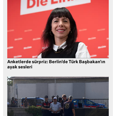
Anketlerde sürpriz: Berlin’de Türk Başbakan’ın
ayak sesleri