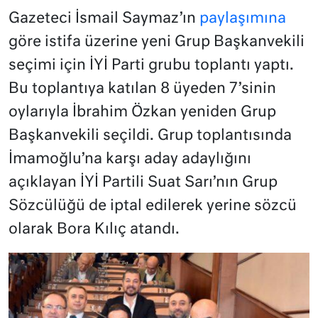
Gazeteci İsmail Saymaz’ın
paylaşımına
göre istifa üzerine yeni Grup Başkanvekili
seçimi için İYİ Parti grubu toplantı yaptı.
Bu toplantıya katılan 8 üyeden 7’sinin
oylarıyla İbrahim Özkan yeniden Grup
Başkanvekili seçildi. Grup toplantısında
İmamoğlu’na karşı aday adaylığını
açıklayan İYİ Partili Suat Sarı’nın Grup
Sözcülüğü de iptal edilerek yerine sözcü
olarak Bora Kılıç atandı.