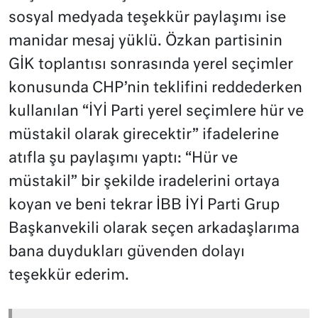
sosyal medyada teşekkür paylaşımı ise
manidar mesaj yüklü. Özkan partisinin
GİK toplantısı sonrasında yerel seçimler
konusunda CHP’nin teklifini reddederken
kullanılan “İYİ Parti yerel seçimlere hür ve
müstakil olarak girecektir” ifadelerine
atıfla şu paylaşımı yaptı: “Hür ve
müstakil” bir şekilde iradelerini ortaya
koyan ve beni tekrar İBB İYİ Parti Grup
Başkanvekili olarak seçen arkadaşlarıma
bana duydukları güvenden dolayı
teşekkür ederim.