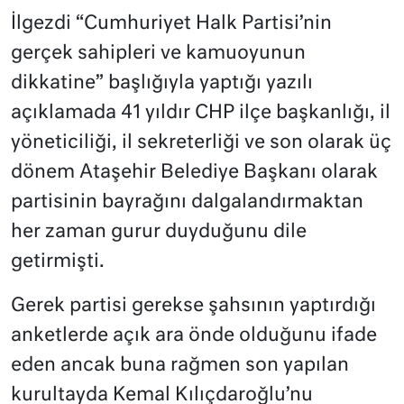
​​​​​​​​​​​​​​İlgezdi “Cumhuriyet Halk Partisi’nin
gerçek sahipleri ve kamuoyunun
dikkatine” başlığıyla yaptığı yazılı
açıklamada 41 yıldır CHP ilçe başkanlığı, il
yöneticiliği, il sekreterliği ve son olarak üç
dönem Ataşehir Belediye Başkanı olarak
partisinin bayrağını dalgalandırmaktan
her zaman gurur duyduğunu dile
getirmişti.
Gerek partisi gerekse şahsının yaptırdığı
anketlerde açık ara önde olduğunu ifade
eden ancak buna rağmen son yapılan
kurultayda Kemal Kılıçdaroğlu’nu