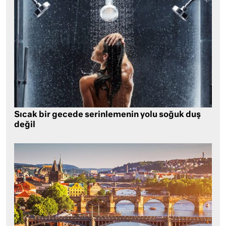
Sıcak bir gecede serinlemenin yolu soğuk duş
değil