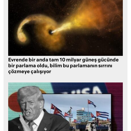
Evrende bir anda tam 10 milyar güneş gücünde
bir parlama oldu, bilim bu parlamanın sırrını
çözmeye çalışıyor