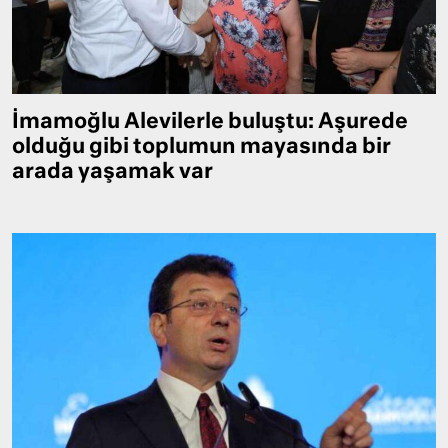
İmamoğlu Alevilerle buluştu: Aşurede
olduğu gibi toplumun mayasında bir
arada yaşamak var