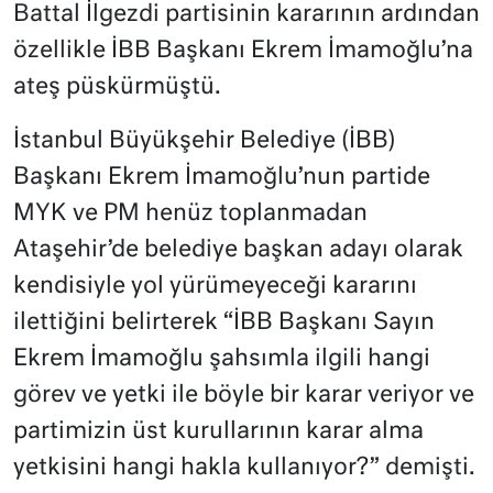
Battal İlgezdi partisinin kararının ardından
özellikle İBB Başkanı Ekrem İmamoğlu’na
ateş püskürmüştü.
İstanbul Büyükşehir Belediye (İBB)
Başkanı Ekrem İmamoğlu’nun partide
MYK ve PM henüz toplanmadan
Ataşehir’de belediye başkan adayı olarak
kendisiyle yol yürümeyeceği kararını
ilettiğini belirterek “İBB Başkanı Sayın
Ekrem İmamoğlu şahsımla ilgili hangi
görev ve yetki ile böyle bir karar veriyor ve
partimizin üst kurullarının karar alma
yetkisini hangi hakla kullanıyor?” demişti.