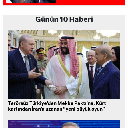
Günün 10 Haberi
Terörsüz Türkiye’den Mekke Paktı’na, Kürt
kartından İran’a uzanan “yeni büyük oyun”