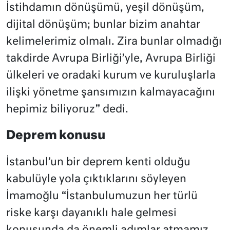
İstihdamın dönüşümü, yeşil dönüşüm,
dijital dönüşüm; bunlar bizim anahtar
kelimelerimiz olmalı. Zira bunlar olmadığı
takdirde Avrupa Birliği’yle, Avrupa Birliği
ülkeleri ve oradaki kurum ve kuruluşlarla
ilişki yönetme şansımızın kalmayacağını
hepimiz biliyoruz” dedi.
Deprem konusu
İstanbul’un bir deprem kenti olduğu
kabulüyle yola çıktıklarını söyleyen
İmamoğlu “İstanbulumuzun her türlü
riske karşı dayanıklı hale gelmesi