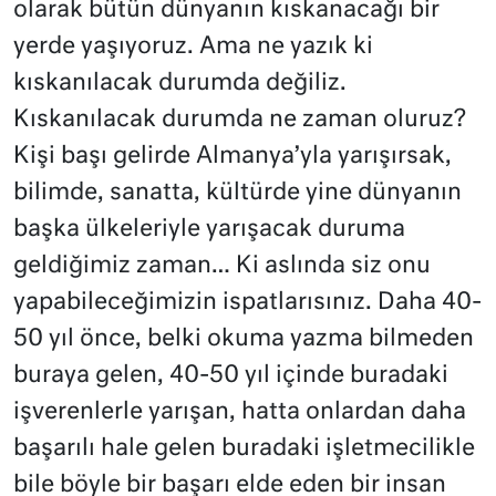
olarak bütün dünyanın kıskanacağı bir
yerde yaşıyoruz. Ama ne yazık ki
kıskanılacak durumda değiliz.
Kıskanılacak durumda ne zaman oluruz?
Kişi başı gelirde Almanya’yla yarışırsak,
bilimde, sanatta, kültürde yine dünyanın
başka ülkeleriyle yarışacak duruma
geldiğimiz zaman… Ki aslında siz onu
yapabileceğimizin ispatlarısınız. Daha 40-
50 yıl önce, belki okuma yazma bilmeden
buraya gelen, 40-50 yıl içinde buradaki
işverenlerle yarışan, hatta onlardan daha
başarılı hale gelen buradaki işletmecilikle
bile böyle bir başarı elde eden bir insan