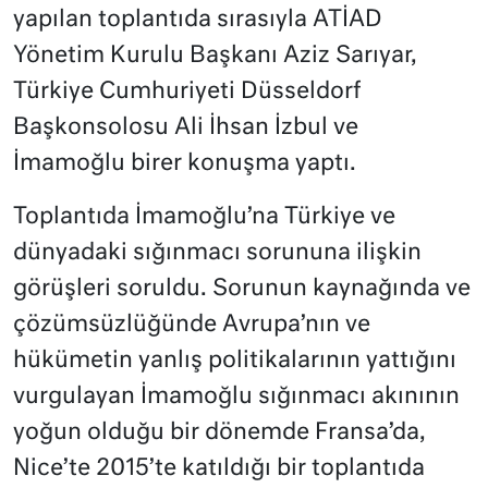
yapılan toplantıda sırasıyla ATİAD
Yönetim Kurulu Başkanı Aziz Sarıyar,
Türkiye Cumhuriyeti Düsseldorf
Başkonsolosu Ali İhsan İzbul ve
İmamoğlu birer konuşma yaptı.
Toplantıda İmamoğlu’na Türkiye ve
dünyadaki sığınmacı sorununa ilişkin
görüşleri soruldu. Sorunun kaynağında ve
çözümsüzlüğünde Avrupa’nın ve
hükümetin yanlış politikalarının yattığını
vurgulayan İmamoğlu sığınmacı akınının
yoğun olduğu bir dönemde Fransa’da,
Nice’te 2015’te katıldığı bir toplantıda