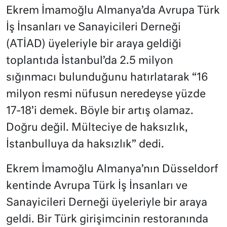
Ekrem İmamoğlu Almanya’da Avrupa Türk
İş İnsanları ve Sanayicileri Derneği
(ATİAD) üyeleriyle bir araya geldiği
toplantıda İstanbul’da 2.5 milyon
sığınmacı bulunduğunu hatırlatarak “16
milyon resmi nüfusun neredeyse yüzde
17-18’i demek. Böyle bir artış olamaz.
Doğru değil. Mülteciye de haksızlık,
İstanbulluya da haksızlık” dedi.
Ekrem İmamoğlu Almanya’nın Düsseldorf
kentinde Avrupa Türk İş İnsanları ve
Sanayicileri Derneği üyeleriyle bir araya
geldi. Bir Türk girişimcinin restoranında