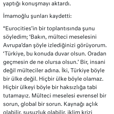
yaptığı konuşmayı aktardı.
İmamoğlu şunları kaydetti:
“Eurocities’in bir toplantısında şunu
söyledim; ‘Bakın, mülteci meselesini
Avrupa’dan şöyle izlediğinizi görüyorum.
‘Türkiye, bu konuda duvar olsun. Oradan
geçmesin de ne olursa olsun.’ Bir, insani
değil mülteciler adına. İki, Türkiye böyle
bir ülke değil. Hiçbir ülke böyle olamaz.
Hiçbir ülkeyi böyle bir haksızlığa tabi
tutamayız. Mülteci meselesi evrensel bir
sorun, global bir sorun. Kaynağı açlık
olabilir, susuzluk olabilir, iklim krizi