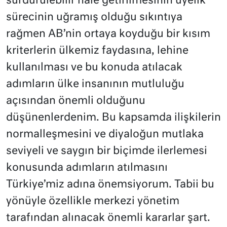
sürdürülebilir hale getirilmesinin üyelik
sürecinin uğramış olduğu sıkıntıya
rağmen AB’nin ortaya koyduğu bir kısım
kriterlerin ülkemiz faydasına, lehine
kullanılması ve bu konuda atılacak
adımların ülke insanının mutluluğu
açısından önemli olduğunu
düşünenlerdenim. Bu kapsamda ilişkilerin
normalleşmesini ve diyaloğun mutlaka
seviyeli ve saygın bir biçimde ilerlemesi
konusunda adımların atılmasını
Türkiye’miz adına önemsiyorum. Tabii bu
yönüyle özellikle merkezi yönetim
tarafından alınacak önemli kararlar şart.