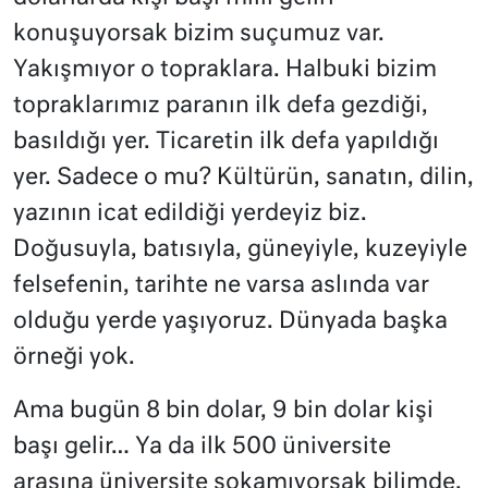
konuşuyorsak bizim suçumuz var.
Yakışmıyor o topraklara. Halbuki bizim
topraklarımız paranın ilk defa gezdiği,
basıldığı yer. Ticaretin ilk defa yapıldığı
yer. Sadece o mu? Kültürün, sanatın, dilin,
yazının icat edildiği yerdeyiz biz.
Doğusuyla, batısıyla, güneyiyle, kuzeyiyle
felsefenin, tarihte ne varsa aslında var
olduğu yerde yaşıyoruz. Dünyada başka
örneği yok.
Ama bugün 8 bin dolar, 9 bin dolar kişi
başı gelir… Ya da ilk 500 üniversite
arasına üniversite sokamıyorsak bilimde,