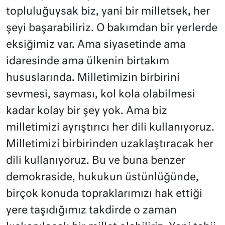
topluluğuysak biz, yani bir milletsek, her
şeyi başarabiliriz. O bakımdan bir yerlerde
eksiğimiz var. Ama siyasetinde ama
idaresinde ama ülkenin birtakım
hususlarında. Milletimizin birbirini
sevmesi, sayması, kol kola olabilmesi
kadar kolay bir şey yok. Ama biz
milletimizi ayrıştırıcı her dili kullanıyoruz.
Milletimizi birbirinden uzaklaştıracak her
dili kullanıyoruz. Bu ve buna benzer
demokraside, hukukun üstünlüğünde,
birçok konuda topraklarımızı hak ettiği
yere taşıdığımız takdirde o zaman