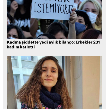
Kadına şiddette yedi aylık bilanço: Erkekler 231
kadını katletti