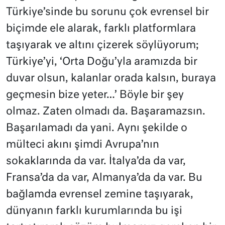
Türkiye’sinde bu sorunu çok evrensel bir
biçimde ele alarak, farklı platformlara
taşıyarak ve altını çizerek söylüyorum;
Türkiye’yi, ‘Orta Doğu’yla aramızda bir
duvar olsun, kalanlar orada kalsın, buraya
geçmesin bize yeter…’ Böyle bir şey
olmaz. Zaten olmadı da. Başaramazsın.
Başarılamadı da yani. Aynı şekilde o
mülteci akını şimdi Avrupa’nın
sokaklarında da var. İtalya’da da var,
Fransa’da da var, Almanya’da da var. Bu
bağlamda evrensel zemine taşıyarak,
dünyanın farklı kurumlarında bu işi