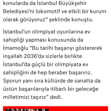
konularda da İstanbul Büyükşehir
Belediyesi’ni lokomotif ve etkili bir kurum
olarak görüyoruz” şeklinde konuştu.
İstanbul’un olimpiyat oyunlarına ev
sahipliği yapması konusunda da
İmamoğlu “Bu tarihi başarıyı göstererek
inşallah 2036’da sizlerle birlikte
İstanbul’da güçlü bir olimpiyata ev
sahipliğini de hep beraber başarırız.
Sporun yanı sıra kültürde de sanatta da
üstün başarılarıyla itibarlı bir geleceğe
milletimizi taşırız” dedi.