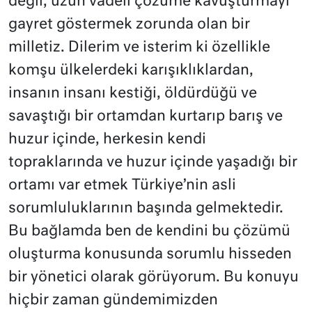
değil, uzun vadeli çözüme kavuşturmayı
gayret göstermek zorunda olan bir
milletiz. Dilerim ve isterim ki özellikle
komşu ülkelerdeki karışıklıklardan,
insanın insanı kestiği, öldürdüğü ve
savaştığı bir ortamdan kurtarıp barış ve
huzur içinde, herkesin kendi
topraklarında ve huzur içinde yaşadığı bir
ortamı var etmek Türkiye’nin asli
sorumluluklarının başında gelmektedir.
Bu bağlamda ben de kendini bu çözümü
oluşturma konusunda sorumlu hisseden
bir yönetici olarak görüyorum. Bu konuyu
hiçbir zaman gündemimizden