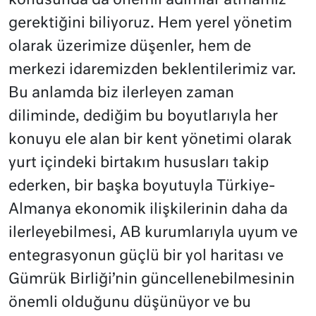
konusunda da önemli adımlar atmamız
gerektiğini biliyoruz. Hem yerel yönetim
olarak üzerimize düşenler, hem de
merkezi idaremizden beklentilerimiz var.
Bu anlamda biz ilerleyen zaman
diliminde, dediğim bu boyutlarıyla her
konuyu ele alan bir kent yönetimi olarak
yurt içindeki birtakım hususları takip
ederken, bir başka boyutuyla Türkiye-
Almanya ekonomik ilişkilerinin daha da
ilerleyebilmesi, AB kurumlarıyla uyum ve
entegrasyonun güçlü bir yol haritası ve
Gümrük Birliği’nin güncellenebilmesinin
önemli olduğunu düşünüyor ve bu