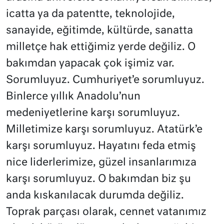
icatta ya da patentte, teknolojide,
sanayide, eğitimde, kültürde, sanatta
milletçe hak ettiğimiz yerde değiliz. O
bakımdan yapacak çok işimiz var.
Sorumluyuz. Cumhuriyet’e sorumluyuz.
Binlerce yıllık Anadolu’nun
medeniyetlerine karşı sorumluyuz.
Milletimize karşı sorumluyuz. Atatürk’e
karşı sorumluyuz. Hayatını feda etmiş
nice liderlerimize, güzel insanlarımıza
karşı sorumluyuz. O bakımdan biz şu
anda kıskanılacak durumda değiliz.
Toprak parçası olarak, cennet vatanımız