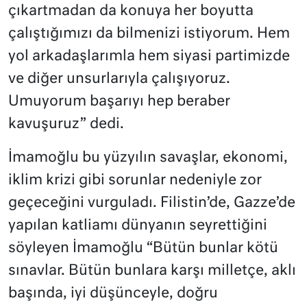
çıkartmadan da konuya her boyutta
çalıştığımızı da bilmenizi istiyorum. Hem
yol arkadaşlarımla hem siyasi partimizde
ve diğer unsurlarıyla çalışıyoruz.
Umuyorum başarıyı hep beraber
kavuşuruz” dedi.
İmamoğlu bu yüzyılın savaşlar, ekonomi,
iklim krizi gibi sorunlar nedeniyle zor
geçeceğini vurguladı. Filistin’de, Gazze’de
yapılan katliamı dünyanın seyrettiğini
söyleyen İmamoğlu “Bütün bunlar kötü
sınavlar. Bütün bunlara karşı milletçe, aklı
başında, iyi düşünceyle, doğru