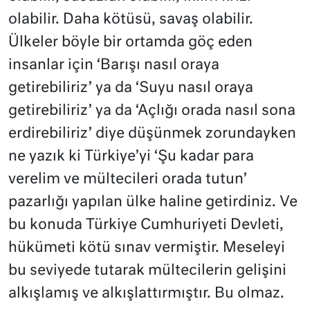
olabilir. Daha kötüsü, savaş olabilir.
Ülkeler böyle bir ortamda göç eden
insanlar için ‘Barışı nasıl oraya
getirebiliriz’ ya da ‘Suyu nasıl oraya
getirebiliriz’ ya da ‘Açlığı orada nasıl sona
erdirebiliriz’ diye düşünmek zorundayken
ne yazık ki Türkiye’yi ‘Şu kadar para
verelim ve mültecileri orada tutun’
pazarlığı yapılan ülke haline getirdiniz. Ve
bu konuda Türkiye Cumhuriyeti Devleti,
hükümeti kötü sınav vermiştir. Meseleyi
bu seviyede tutarak mültecilerin gelişini
alkışlamış ve alkışlattırmıştır. Bu olmaz.