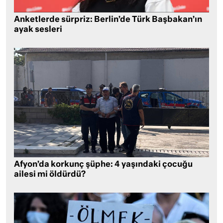
Anketlerde sürpriz: Berlin’de Türk Başbakan’ın
ayak sesleri
Afyon’da korkunç şüphe: 4 yaşındaki çocuğu
ailesi mi öldürdü?