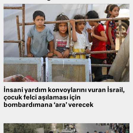
İnsani yardım konvoylarını vuran İsrail,
çocuk felci aşılaması için
bombardımana ‘ara’ verecek