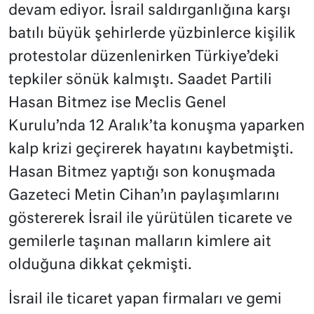
devam ediyor. İsrail saldırganlığına karşı
batılı büyük şehirlerde yüzbinlerce kişilik
protestolar düzenlenirken Türkiye’deki
tepkiler sönük kalmıştı. Saadet Partili
Hasan Bitmez ise Meclis Genel
Kurulu’nda 12 Aralık’ta konuşma yaparken
kalp krizi geçirerek hayatını kaybetmişti.
Hasan Bitmez yaptığı son konuşmada
Gazeteci Metin Cihan’ın paylaşımlarını
göstererek İsrail ile yürütülen ticarete ve
gemilerle taşınan malların kimlere ait
olduğuna dikkat çekmişti.
İsrail ile ticaret yapan firmaları ve gemi