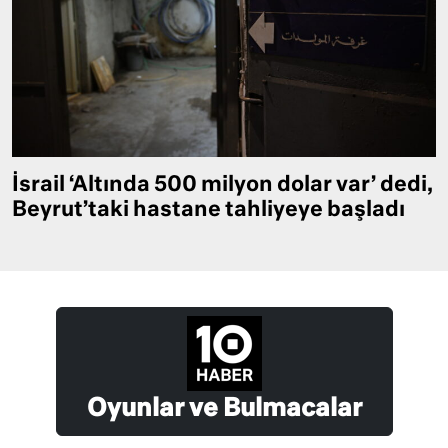
İsrail ‘Altında 500 milyon dolar var’ dedi,
Beyrut’taki hastane tahliyeye başladı
Oyunlar ve Bulmacalar