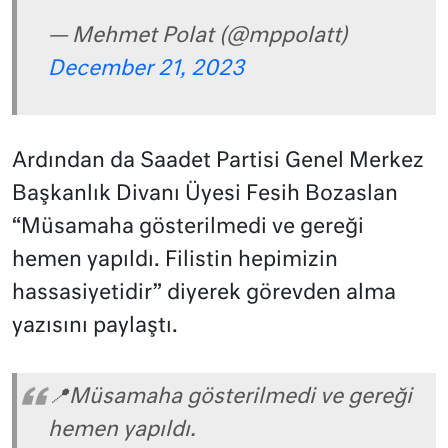
— Mehmet Polat (@mppolatt)
December 21, 2023
Ardından da Saadet Partisi Genel Merkez
Başkanlık Divanı Üyesi Fesih Bozaslan
“Müsamaha gösterilmedi ve gereği
hemen yapıldı. Filistin hepimizin
hassasiyetidir” diyerek görevden alma
yazısını paylaştı.
📍Müsamaha gösterilmedi ve gereği
hemen yapıldı.