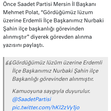
Önce Saadet Partisi Mersin İl Başkanı
Mehmet Polat, “Gördüğümüz lüzum
üzerine Erdemli İlçe Başkanımız Nurbaki
Şahin ilçe başkanlığı görevinden
alınmıştır” diyerek görevden alınma
yazısını paylaştı.
Gördüğümüz lüzûm üzerine Erdemli
İlçe Başkanımız Nurbaki Şahin ilçe
Başkanlığı görevinden alınmıştır.
Kamuoyuna saygıyla duyurulur.
@SaadetPartisi
pic.twitter.com/hKl2zVy1jo