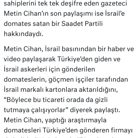
sahiplerini tek tek deşifre eden gazeteci
Metin Cihan’ın son paylaşımı ise İsrail’e
domates satan bir Saadet Partili
hakkındaydı.
Metin Cihan, İsrail basınından bir haber ve
video paylaşarak Türkiye’den giden ve
İsrail askerleri için gönderilen
domateslerin, göçmen işçiler tarafından
İsrail markalı kartonlara aktarıldığını,
“Böylece bu ticareti orada da gizli
tutmaya çalışıyorlar” diyerek paylaştı.
Metin Cihan, yaptığı araştırmayla
domatesleri Türkiye’den gönderen firmayı