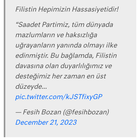
Filistin Hepimizin Hassasiyetidir!
“Saadet Partimiz, tüm dünyada
mazlumların ve haksızlığa
uğrayanların yanında olmayı ilke
edinmiştir. Bu bağlamda, Filistin
davasına olan duyarlılığımız ve
desteğimiz her zaman en üst
düzeyde…
pic.twitter.com/kJSTfixyGP
— Fesih Bozan (@fesihbozan)
December 21, 2023