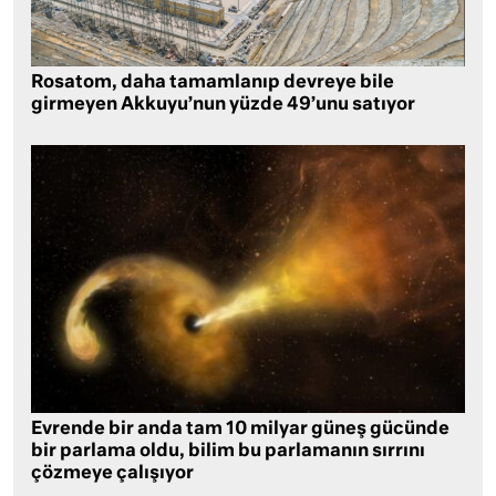
Rosatom, daha tamamlanıp devreye bile
girmeyen Akkuyu’nun yüzde 49’unu satıyor
Evrende bir anda tam 10 milyar güneş gücünde
bir parlama oldu, bilim bu parlamanın sırrını
çözmeye çalışıyor