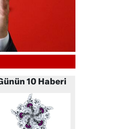
Günün 10 Haberi