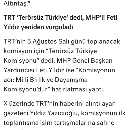
Altıntaş.”
TRT ‘Terörsüz Türkiye’ dedi, MHP’li Feti
Yıldız yeniden vurguladı
TRT’nin 5 Ağustos Salı günü toplanacak
komisyon için “Terörsüz Türkiye
Komisyonu” dedi. MHP Genel Başkan
Yardımcısı Feti Yıldız ise “Komisyonun
adı: Milli Birlik ve Dayanışma
Komisyonu’dur” hatırlatması yaptı.
X üzerinde TRT’nin haberini alıntılayan
gazeteci Yıldız Yazıcıoğlu, komisyonun ilk
toplantısına isim tartışmalarına sahne