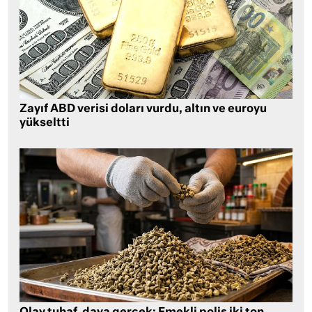
Zayıf ABD verisi doları vurdu, altın ve euroyu
yükseltti