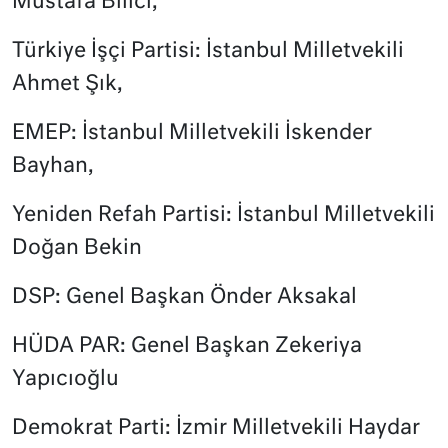
Mustafa Bilici,
Türkiye İşçi Partisi: İstanbul Milletvekili
Ahmet Şık,
EMEP: İstanbul Milletvekili İskender
Bayhan,
Yeniden Refah Partisi: İstanbul Milletvekili
Doğan Bekin
DSP: Genel Başkan Önder Aksakal
HÜDA PAR: Genel Başkan Zekeriya
Yapıcıoğlu
Demokrat Parti: İzmir Milletvekili Haydar