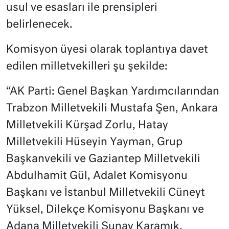
usul ve esasları ile prensipleri
belirlenecek.
Komisyon üyesi olarak toplantıya davet
edilen milletvekilleri şu şekilde:
“AK Parti: Genel Başkan Yardımcılarından
Trabzon Milletvekili Mustafa Şen, Ankara
Milletvekili Kürşad Zorlu, Hatay
Milletvekili Hüseyin Yayman, Grup
Başkanvekili ve Gaziantep Milletvekili
Abdulhamit Gül, Adalet Komisyonu
Başkanı ve İstanbul Milletvekili Cüneyt
Yüksel, Dilekçe Komisyonu Başkanı ve
Adana Milletvekili Sunay Karamık,