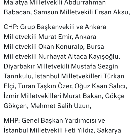
Malatya Milletvekili Abdurrahman
Babacan, Samsun Milletvekili Ersan Aksu,
CHP: Grup Başkanvekili ve Ankara
Milletvekili Murat Emir, Ankara
Milletvekili Okan Konuralp, Bursa
Milletvekili Nurhayat Altaca Kayışoğlu,
Diyarbakır Milletvekili Mustafa Sezgin
Tanrıkulu, İstanbul Milletvekilleri Türkan
Elçi, Turan Taşkın Özer, Oğuz Kaan Salıcı,
İzmir Milletvekilleri Murat Bakan, Gökçe
Gökçen, Mehmet Salih Uzun,
MHP: Genel Başkan Yardımcısı ve
İstanbul Milletvekili Feti Yıldız, Sakarya