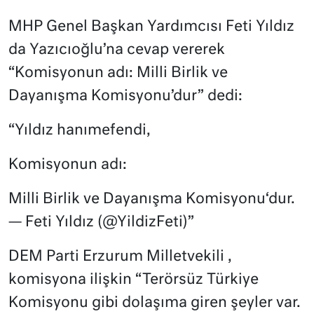
MHP Genel Başkan Yardımcısı Feti Yıldız
da Yazıcıoğlu’na cevap vererek
“Komisyonun adı: Milli Birlik ve
Dayanışma Komisyonu’dur” dedi:
“Yıldız hanımefendi,
Komisyonun adı:
Milli Birlik ve Dayanışma Komisyonu‘dur.
— Feti Yıldız (@YildizFeti)”
DEM Parti Erzurum Milletvekili ,
komisyona ilişkin “Terörsüz Türkiye
Komisyonu gibi dolaşıma giren şeyler var.