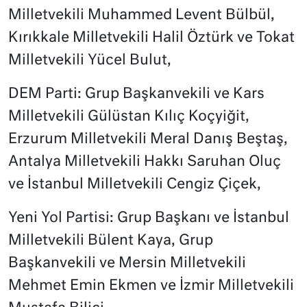
Milletvekili Muhammed Levent Bülbül,
Kırıkkale Milletvekili Halil Öztürk ve Tokat
Milletvekili Yücel Bulut,
DEM Parti: Grup Başkanvekili ve Kars
Milletvekili Gülüstan Kılıç Koçyiğit,
Erzurum Milletvekili Meral Danış Beştaş,
Antalya Milletvekili Hakkı Saruhan Oluç
ve İstanbul Milletvekili Cengiz Çiçek,
Yeni Yol Partisi: Grup Başkanı ve İstanbul
Milletvekili Bülent Kaya, Grup
Başkanvekili ve Mersin Milletvekili
Mehmet Emin Ekmen ve İzmir Milletvekili