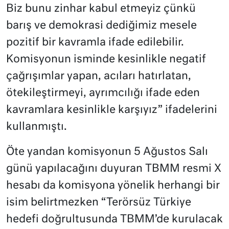
Biz bunu zinhar kabul etmeyiz çünkü
barış ve demokrasi dediğimiz mesele
pozitif bir kavramla ifade edilebilir.
Komisyonun isminde kesinlikle negatif
çağrışımlar yapan, acıları hatırlatan,
ötekileştirmeyi, ayrımcılığı ifade eden
kavramlara kesinlikle karşıyız” ifadelerini
kullanmıştı.
Öte yandan komisyonun 5 Ağustos Salı
günü yapılacağını duyuran TBMM resmi X
hesabı da komisyona yönelik herhangi bir
isim belirtmezken “Terörsüz Türkiye
hedefi doğrultusunda TBMM’de kurulacak