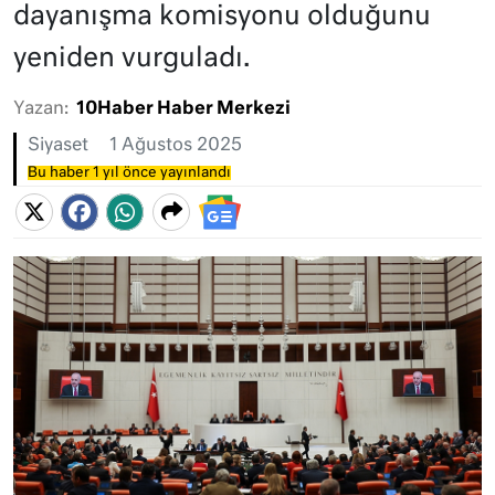
dayanışma komisyonu olduğunu
yeniden vurguladı.
Yazan:
10Haber Haber Merkezi
Siyaset
1 Ağustos 2025
Bu haber 1 yıl önce yayınlandı