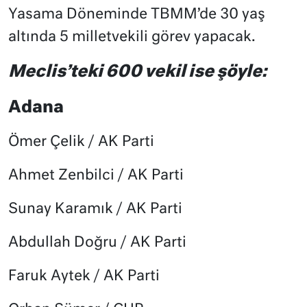
Yasama Döneminde TBMM’de 30 yaş
altında 5 milletvekili görev yapacak.
Meclis’teki 600 vekil ise şöyle:
Adana
Ömer Çelik / AK Parti
Ahmet Zenbilci / AK Parti
Sunay Karamık / AK Parti
Abdullah Doğru / AK Parti
Faruk Aytek / AK Parti