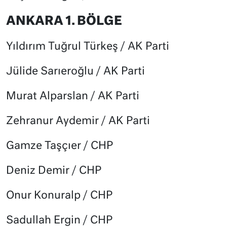
ANKARA 1. BÖLGE
Yıldırım Tuğrul Türkeş / AK Parti
Jülide Sarıeroğlu / AK Parti
Murat Alparslan / AK Parti
Zehranur Aydemir / AK Parti
Gamze Taşçıer / CHP
Deniz Demir / CHP
Onur Konuralp / CHP
Sadullah Ergin / CHP