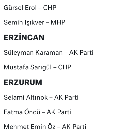
Gürsel Erol – CHP
Semih Işıkver – MHP
ERZİNCAN
Süleyman Karaman – AK Parti
Mustafa Sarıgül – CHP
ERZURUM
Selami Altınok – AK Parti
Fatma Öncü – AK Parti
Mehmet Emin Öz – AK Parti