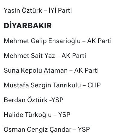
Yasin Öztürk – İYİ Parti
DİYARBAKIR
Mehmet Galip Ensarioğlu – AK Parti
Mehmet Sait Yaz – AK Parti
Suna Kepolu Ataman – AK Parti
Mustafa Sezgin Tanrıkulu – CHP
Berdan Öztürk -YSP
Halide Türkoğlu – YSP
Osman Cengiz Çandar – YSP