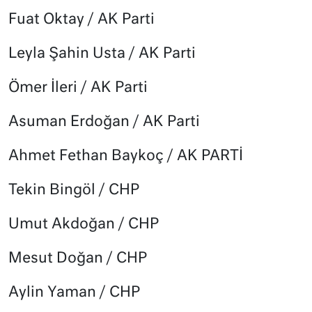
Fuat Oktay / AK Parti
Leyla Şahin Usta / AK Parti
Ömer İleri / AK Parti
Asuman Erdoğan / AK Parti
Ahmet Fethan Baykoç / AK PARTİ
Tekin Bingöl / CHP
Umut Akdoğan / CHP
Mesut Doğan / CHP
Aylin Yaman / CHP