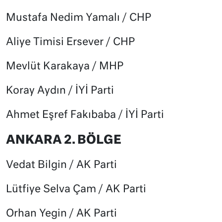
Mustafa Nedim Yamalı / CHP
Aliye Timisi Ersever / CHP
Mevlüt Karakaya / MHP
Koray Aydın / İYİ Parti
Ahmet Eşref Fakıbaba / İYİ Parti
ANKARA 2. BÖLGE
Vedat Bilgin / AK Parti
Lütfiye Selva Çam / AK Parti
Orhan Yegin / AK Parti