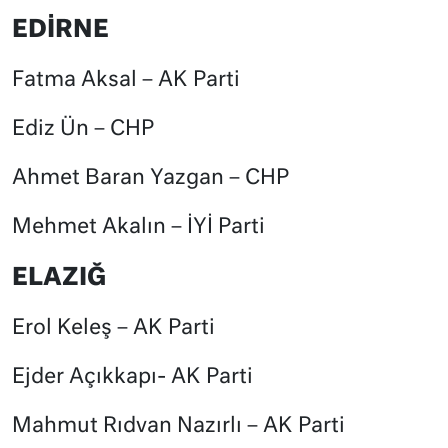
EDİRNE
Fatma Aksal – AK Parti
Ediz Ün – CHP
Ahmet Baran Yazgan – CHP
Mehmet Akalın – İYİ Parti
ELAZIĞ
Erol Keleş – AK Parti
Ejder Açıkkapı- AK Parti
Mahmut Rıdvan Nazırlı – AK Parti