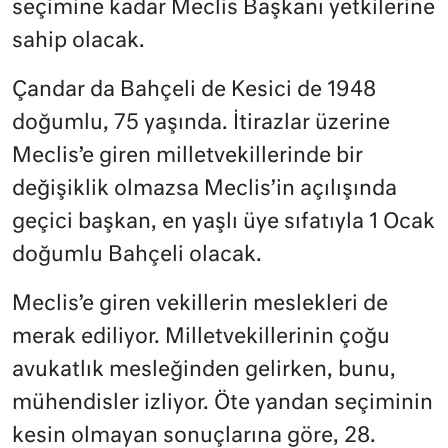
seçimine kadar Meclis Başkanı yetkilerine
sahip olacak.
Çandar da Bahçeli de Kesici de 1948
doğumlu, 75 yaşında. İtirazlar üzerine
Meclis’e giren milletvekillerinde bir
değişiklik olmazsa Meclis’in açılışında
geçici başkan, en yaşlı üye sıfatıyla 1 Ocak
doğumlu Bahçeli olacak.
Meclis’e giren vekillerin meslekleri de
merak ediliyor. Milletvekillerinin çoğu
avukatlık mesleğinden gelirken, bunu,
mühendisler izliyor. Öte yandan seçiminin
kesin olmayan sonuçlarına göre, 28.