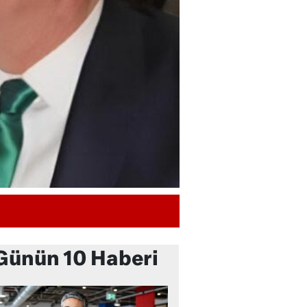
Günün 10 Haberi