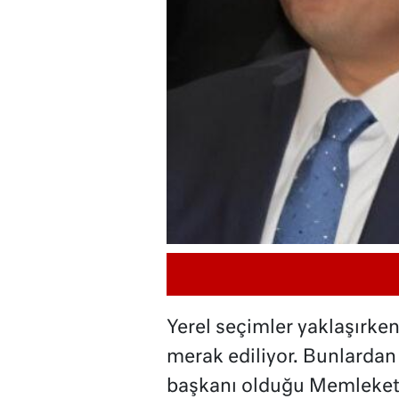
Yerel seçimler yaklaşırken 
merak ediliyor. Bunlardan
başkanı olduğu Memleket P