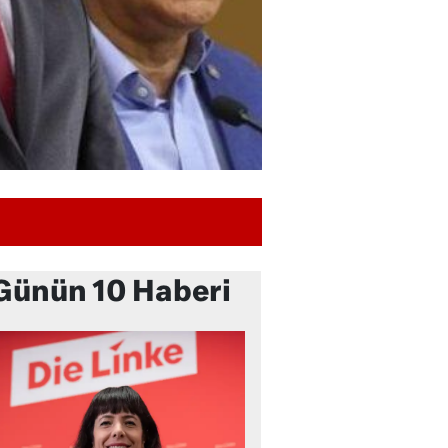
Günün 10 Haberi