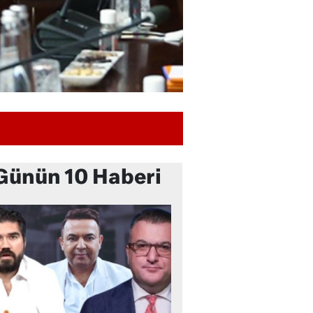
Günün 10 Haberi