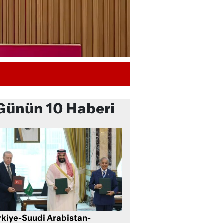
Günün 10 Haberi
rkiye-Suudi Arabistan-