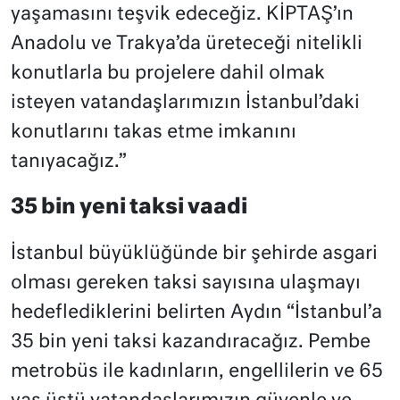
yaşamasını teşvik edeceğiz. KİPTAŞ’ın
Anadolu ve Trakya’da üreteceği nitelikli
konutlarla bu projelere dahil olmak
isteyen vatandaşlarımızın İstanbul’daki
konutlarını takas etme imkanını
tanıyacağız.”
35 bin yeni taksi vaadi
İstanbul büyüklüğünde bir şehirde asgari
olması gereken taksi sayısına ulaşmayı
hedeflediklerini belirten Aydın “İstanbul’a
35 bin yeni taksi kazandıracağız. Pembe
metrobüs ile kadınların, engellilerin ve 65