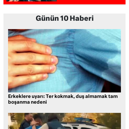
Günün 10 Haberi
Erkeklere uyarı: Ter kokmak, duş almamak tam
boşanma nedeni