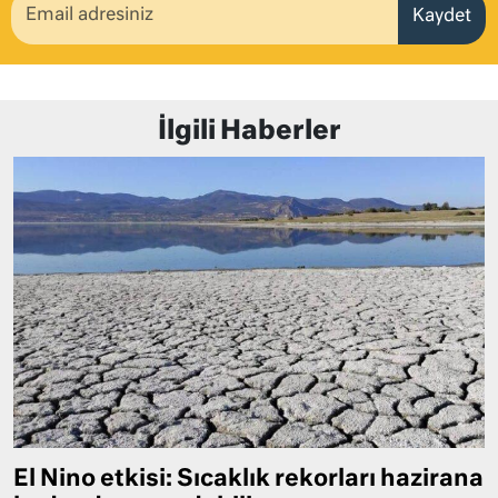
Kaydet
İlgili Haberler
El Nino etkisi: Sıcaklık rekorları hazirana