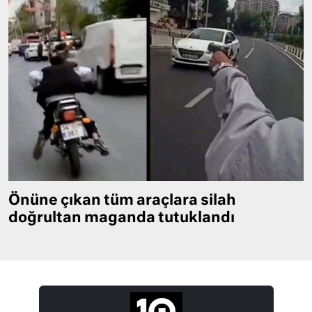
Önüne çıkan tüm araçlara silah
doğrultan maganda tutuklandı