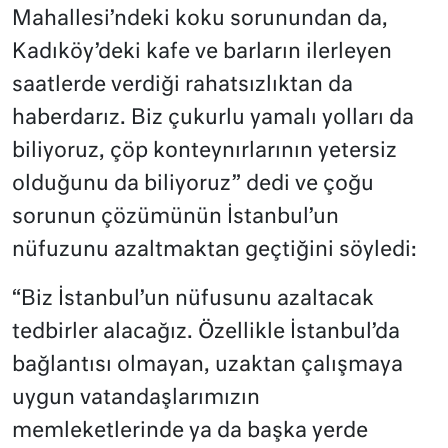
Mahallesi’ndeki koku sorunundan da,
Kadıköy’deki kafe ve barların ilerleyen
saatlerde verdiği rahatsızlıktan da
haberdarız. Biz çukurlu yamalı yolları da
biliyoruz, çöp konteynırlarının yetersiz
olduğunu da biliyoruz” dedi ve çoğu
sorunun çözümünün İstanbul’un
nüfuzunu azaltmaktan geçtiğini söyledi:
“Biz İstanbul’un nüfusunu azaltacak
tedbirler alacağız. Özellikle İstanbul’da
bağlantısı olmayan, uzaktan çalışmaya
uygun vatandaşlarımızın
memleketlerinde ya da başka yerde