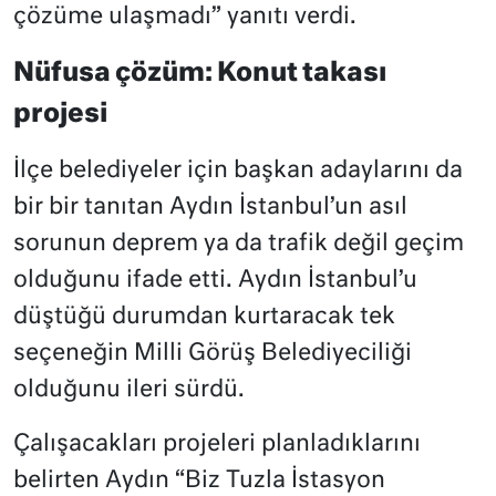
çözüme ulaşmadı” yanıtı verdi.
Nüfusa çözüm: Konut takası
projesi
İlçe belediyeler için başkan adaylarını da
bir bir tanıtan Aydın İstanbul’un asıl
sorunun deprem ya da trafik değil geçim
olduğunu ifade etti. Aydın İstanbul’u
düştüğü durumdan kurtaracak tek
seçeneğin Milli Görüş Belediyeciliği
olduğunu ileri sürdü.
Çalışacakları projeleri planladıklarını
belirten Aydın “Biz Tuzla İstasyon