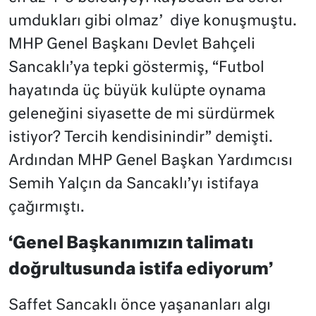
umdukları gibi olmaz’ diye konuşmuştu.
MHP Genel Başkanı Devlet Bahçeli
Sancaklı’ya tepki göstermiş, “Futbol
hayatında üç büyük kulüpte oynama
geleneğini siyasette de mi sürdürmek
istiyor? Tercih kendisinindir” demişti.
Ardından MHP Genel Başkan Yardımcısı
Semih Yalçın da Sancaklı’yı istifaya
çağırmıştı.
‘Genel Başkanımızın talimatı
doğrultusunda istifa ediyorum’
Saffet Sancaklı önce yaşananları algı