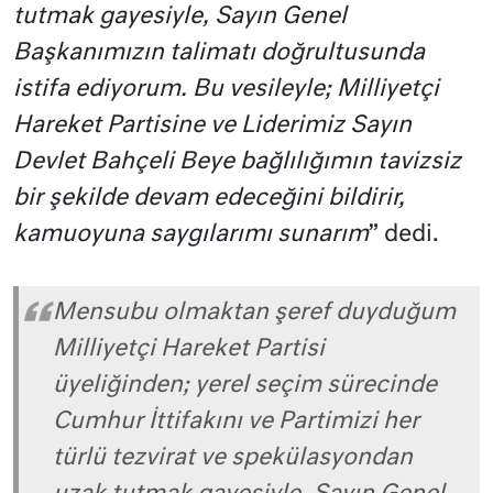
tutmak gayesiyle, Sayın Genel
Başkanımızın talimatı doğrultusunda
istifa ediyorum. Bu vesileyle; Milliyetçi
Hareket Partisine ve Liderimiz Sayın
Devlet Bahçeli Beye bağlılığımın tavizsiz
bir şekilde devam edeceğini bildirir,
kamuoyuna saygılarımı sunarım
” dedi.
Mensubu olmaktan şeref duyduğum
Milliyetçi Hareket Partisi
üyeliğinden; yerel seçim sürecinde
Cumhur İttifakını ve Partimizi her
türlü tezvirat ve spekülasyondan