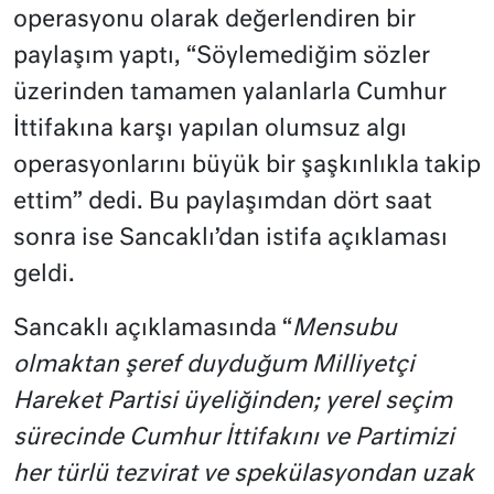
operasyonu olarak değerlendiren bir
paylaşım yaptı, “Söylemediğim sözler
üzerinden tamamen yalanlarla Cumhur
İttifakına karşı yapılan olumsuz algı
operasyonlarını büyük bir şaşkınlıkla takip
ettim” dedi. Bu paylaşımdan dört saat
sonra ise Sancaklı’dan istifa açıklaması
geldi.
Sancaklı açıklamasında “
Mensubu
olmaktan şeref duyduğum Milliyetçi
Hareket Partisi üyeliğinden; yerel seçim
sürecinde Cumhur İttifakını ve Partimizi
her türlü tezvirat ve spekülasyondan uzak