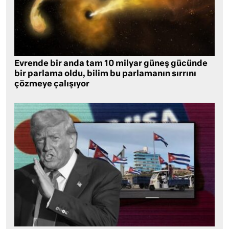
Evrende bir anda tam 10 milyar güneş gücünde
bir parlama oldu, bilim bu parlamanın sırrını
çözmeye çalışıyor