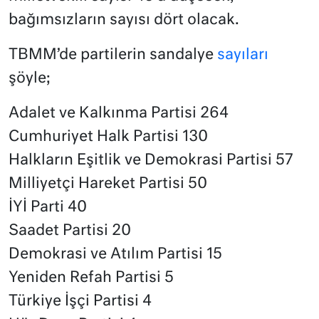
bağımsızların sayısı dört olacak.
TBMM’de partilerin sandalye
sayıları
şöyle;
Adalet ve Kalkınma Partisi 264
Cumhuriyet Halk Partisi 130
Halkların Eşitlik ve Demokrasi Partisi 57
Milliyetçi Hareket Partisi 50
İYİ Parti 40
Saadet Partisi 20
Demokrasi ve Atılım Partisi 15
Yeniden Refah Partisi 5
Türkiye İşçi Partisi 4