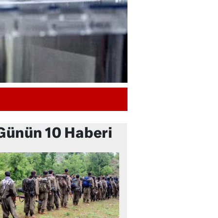
Günün 10 Haberi