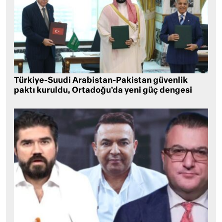
Türkiye-Suudi Arabistan-Pakistan güvenlik
paktı kuruldu, Ortadoğu’da yeni güç dengesi