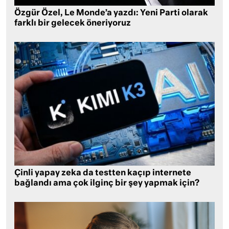
Özgür Özel, Le Monde’a yazdı: Yeni Parti olarak
farklı bir gelecek öneriyoruz
Çinli yapay zeka da testten kaçıp internete
bağlandı ama çok ilginç bir şey yapmak için?