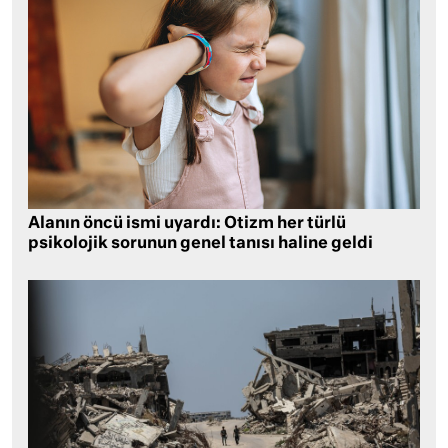
Alanın öncü ismi uyardı: Otizm her türlü
psikolojik sorunun genel tanısı haline geldi