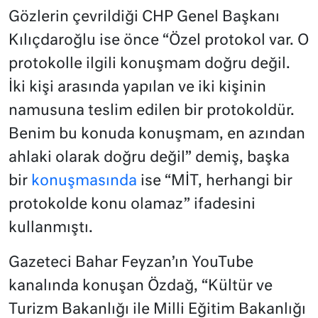
Gözlerin çevrildiği CHP Genel Başkanı
Kılıçdaroğlu ise önce “Özel protokol var. O
protokolle ilgili konuşmam doğru değil.
İki kişi arasında yapılan ve iki kişinin
namusuna teslim edilen bir protokoldür.
Benim bu konuda konuşmam, en azından
ahlaki olarak doğru değil” demiş, başka
bir
konuşmasında
ise “MİT, herhangi bir
protokolde konu olamaz” ifadesini
kullanmıştı.
Gazeteci Bahar Feyzan’ın YouTube
kanalında konuşan Özdağ, “Kültür ve
Turizm Bakanlığı ile Milli Eğitim Bakanlığı