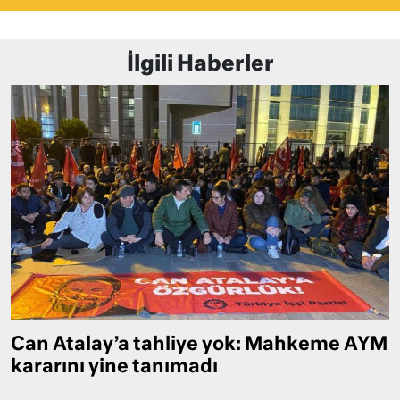
İlgili Haberler
Can Atalay’a tahliye yok: Mahkeme AYM
kararını yine tanımadı