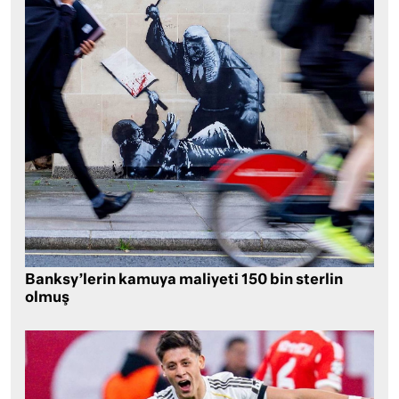
Banksy’lerin kamuya maliyeti 150 bin sterlin
olmuş