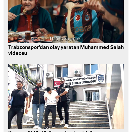
Trabzonspor’dan olay yaratan Muhammed Salah
videosu