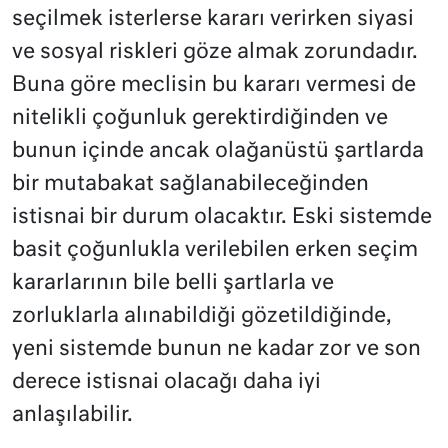
seçilmek isterlerse kararı verirken siyasi
ve sosyal riskleri göze almak zorundadır.
Buna göre meclisin bu kararı vermesi de
nitelikli çoğunluk gerektirdiğinden ve
bunun içinde ancak olağanüstü şartlarda
bir mutabakat sağlanabileceğinden
istisnai bir durum olacaktır. Eski sistemde
basit çoğunlukla verilebilen erken seçim
kararlarının bile belli şartlarla ve
zorluklarla alınabildiği gözetildiğinde,
yeni sistemde bunun ne kadar zor ve son
derece istisnai olacağı daha iyi
anlaşılabilir.