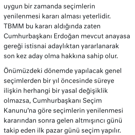
uygun bir zamanda seçimlerin
yenilenmesi kararı alması yeterlidir.
TBMM bu kararı aldığında zaten
Cumhurbaşkanı Erdoğan mevcut anayasa
gereği istisnai adaylıktan yararlanarak
son kez aday olma hakkına sahip olur.
Önümüzdeki dönemde yapılacak genel
seçimlerden bir yıl öncesinde süreye
ilişkin herhangi bir yasal değişiklik
olmazsa, Cumhurbaşkanı Seçim
Kanunu’na göre seçimlerin yenilenmesi
kararından sonra gelen altmışıncı günü
takip eden ilk pazar günü seçim yapılır.