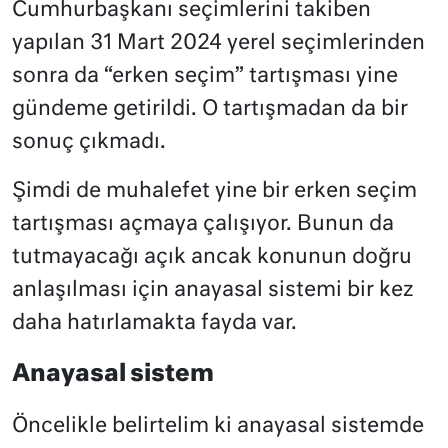
Cumhurbaşkanı seçimlerini takiben
yapılan 31 Mart 2024 yerel seçimlerinden
sonra da “erken seçim” tartışması yine
gündeme getirildi. O tartışmadan da bir
sonuç çıkmadı.
Şimdi de muhalefet yine bir erken seçim
tartışması açmaya çalışıyor. Bunun da
tutmayacağı açık ancak konunun doğru
anlaşılması için anayasal sistemi bir kez
daha hatırlamakta fayda var.
Anayasal sistem
Öncelikle belirtelim ki anayasal sistemde