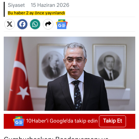
Siyaset
15 Haziran 2026
Bu haber 2 ay önce yayınlandı
Takip Et
10Haber'i Google'da takip edin