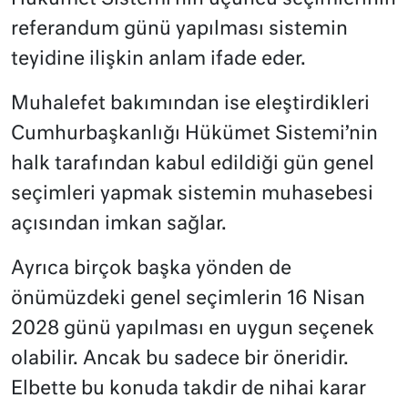
referandum günü yapılması sistemin
teyidine ilişkin anlam ifade eder.
Muhalefet bakımından ise eleştirdikleri
Cumhurbaşkanlığı Hükümet Sistemi’nin
halk tarafından kabul edildiği gün genel
seçimleri yapmak sistemin muhasebesi
açısından imkan sağlar.
Ayrıca birçok başka yönden de
önümüzdeki genel seçimlerin 16 Nisan
2028 günü yapılması en uygun seçenek
olabilir. Ancak bu sadece bir öneridir.
Elbette bu konuda takdir de nihai karar