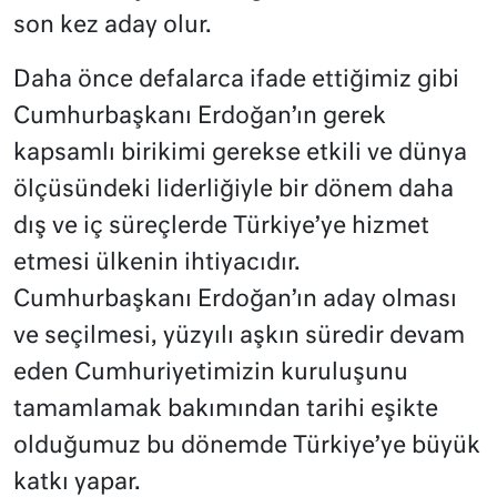
son kez aday olur.
Daha önce defalarca ifade ettiğimiz gibi
Cumhurbaşkanı Erdoğan’ın gerek
kapsamlı birikimi gerekse etkili ve dünya
ölçüsündeki liderliğiyle bir dönem daha
dış ve iç süreçlerde Türkiye’ye hizmet
etmesi ülkenin ihtiyacıdır.
Cumhurbaşkanı Erdoğan’ın aday olması
ve seçilmesi, yüzyılı aşkın süredir devam
eden Cumhuriyetimizin kuruluşunu
tamamlamak bakımından tarihi eşikte
olduğumuz bu dönemde Türkiye’ye büyük
katkı yapar.