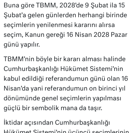
Buna göre TBMM, 2028’de 9 Şubat ila 15
Şubat’a gelen günlerden herhangi birinde
seçimlerin yenilenmesi kararını alırsa
seçim, Kanun gereği 16 Nisan 2028 Pazar
günü yapılır.
TBMM’nin böyle bir kararı alması halinde
Cumhurbaşkanlığı Hükümet Sistemi’nin
kabul edildiği referandumun günü olan 16
Nisan’da yani referandumun on birinci yıl
dönümünde genel seçimlerin yapılması
güçlü bir sembolik mana da taşır.
İktidar açısından Cumhurbaşkanlığı
Hükümet Sistemi’nin üçüncü seçimlerinin