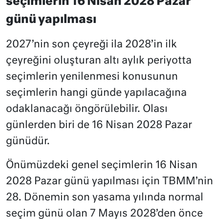
seçimlerin 16 Nisan 2028 Pazar
günü yapılması
2027’nin son çeyreği ila 2028’in ilk
çeyreğini oluşturan altı aylık periyotta
seçimlerin yenilenmesi konusunun
seçimlerin hangi günde yapılacağına
odaklanacağı öngörülebilir. Olası
günlerden biri de 16 Nisan 2028 Pazar
günüdür.
Önümüzdeki genel seçimlerin 16 Nisan
2028 Pazar günü yapılması için TBMM’nin
28. Dönemin son yasama yılında normal
seçim günü olan 7 Mayıs 2028’den önce