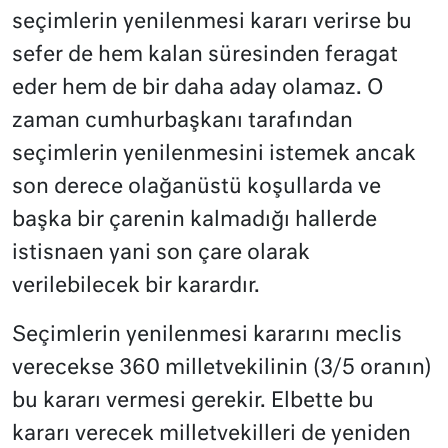
seçimlerin yenilenmesi kararı verirse bu
sefer de hem kalan süresinden feragat
eder hem de bir daha aday olamaz. O
zaman cumhurbaşkanı tarafından
seçimlerin yenilenmesini istemek ancak
son derece olağanüstü koşullarda ve
başka bir çarenin kalmadığı hallerde
istisnaen yani son çare olarak
verilebilecek bir karardır.
Seçimlerin yenilenmesi kararını meclis
verecekse 360 milletvekilinin (3/5 oranın)
bu kararı vermesi gerekir. Elbette bu
kararı verecek milletvekilleri de yeniden