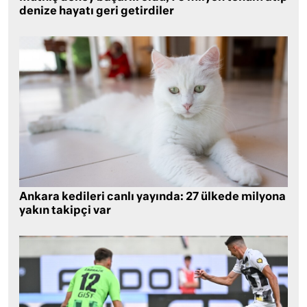
denize hayatı geri getirdiler
Ankara kedileri canlı yayında: 27 ülkede milyona
yakın takipçi var