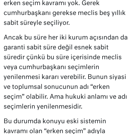
erken seçim kavramı yok. Gerek
cumhurbaşkanı gerekse meclis beş yıllık
sabit süreyle seçiliyor.
Ancak bu süre her iki kurum açısından da
garanti sabit süre değil esnek sabit
süredir çünkü bu süre içerisinde meclis
veya cumhurbaşkanı seçimlerin
yenilenmesi kararı verebilir. Bunun siyasi
ve toplumsal sonucunun adı “erken
seçim” olabilir. Ama hukuki anlamı ve adı
seçimlerin yenilenmesidir.
Bu durumda konuyu eski sistemin
kavramı olan “erken seçim” adıyla