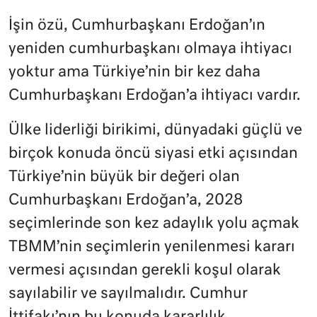
İşin özü, Cumhurbaşkanı Erdoğan’ın
yeniden cumhurbaşkanı olmaya ihtiyacı
yoktur ama Türkiye’nin bir kez daha
Cumhurbaşkanı Erdoğan’a ihtiyacı vardır.
Ülke liderliği birikimi, dünyadaki güçlü ve
birçok konuda öncü siyasi etki açısından
Türkiye’nin büyük bir değeri olan
Cumhurbaşkanı Erdoğan’a, 2028
seçimlerinde son kez adaylık yolu açmak
TBMM’nin seçimlerin yenilenmesi kararı
vermesi açısından gerekli koşul olarak
sayılabilir ve sayılmalıdır. Cumhur