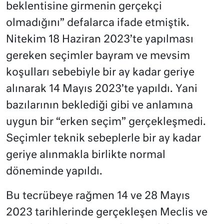
beklentisine girmenin gerçekçi
olmadığını” defalarca ifade etmiştik.
Nitekim 18 Haziran 2023’te yapılması
gereken seçimler bayram ve mevsim
koşulları sebebiyle bir ay kadar geriye
alınarak 14 Mayıs 2023’te yapıldı. Yani
bazılarının beklediği gibi ve anlamına
uygun bir “erken seçim” gerçekleşmedi.
Seçimler teknik sebeplerle bir ay kadar
geriye alınmakla birlikte normal
döneminde yapıldı.
Bu tecrübeye rağmen 14 ve 28 Mayıs
2023 tarihlerinde gerçekleşen Meclis ve