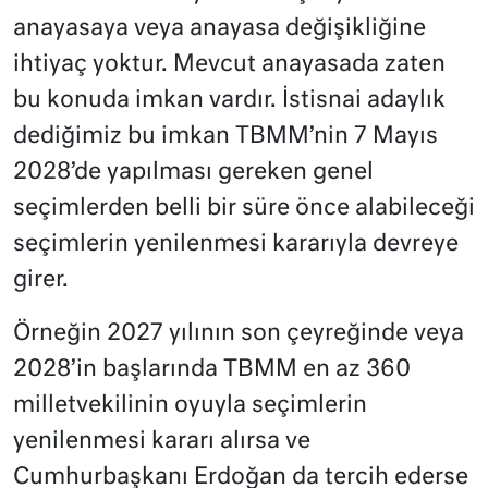
anayasaya veya anayasa değişikliğine
ihtiyaç yoktur. Mevcut anayasada zaten
bu konuda imkan vardır. İstisnai adaylık
dediğimiz bu imkan TBMM’nin 7 Mayıs
2028’de yapılması gereken genel
seçimlerden belli bir süre önce alabileceği
seçimlerin yenilenmesi kararıyla devreye
girer.
Örneğin 2027 yılının son çeyreğinde veya
2028’in başlarında TBMM en az 360
milletvekilinin oyuyla seçimlerin
yenilenmesi kararı alırsa ve
Cumhurbaşkanı Erdoğan da tercih ederse