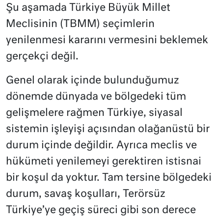
Şu aşamada Türkiye Büyük Millet
Meclisinin (TBMM) seçimlerin
yenilenmesi kararını vermesini beklemek
gerçekçi değil.
Genel olarak içinde bulunduğumuz
dönemde dünyada ve bölgedeki tüm
gelişmelere rağmen Türkiye, siyasal
sistemin işleyişi açısından olağanüstü bir
durum içinde değildir. Ayrıca meclis ve
hükümeti yenilemeyi gerektiren istisnai
bir koşul da yoktur. Tam tersine bölgedeki
durum, savaş koşulları, Terörsüz
Türkiye’ye geçiş süreci gibi son derece