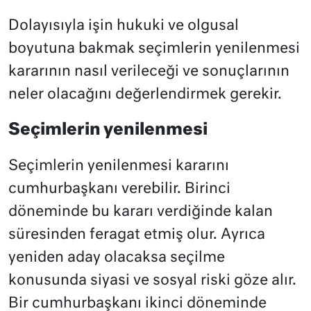
Dolayısıyla işin hukuki ve olgusal
boyutuna bakmak seçimlerin yenilenmesi
kararının nasıl verileceği ve sonuçlarının
neler olacağını değerlendirmek gerekir.
Seçimlerin yenilenmesi
Seçimlerin yenilenmesi kararını
cumhurbaşkanı verebilir. Birinci
döneminde bu kararı verdiğinde kalan
süresinden feragat etmiş olur. Ayrıca
yeniden aday olacaksa seçilme
konusunda siyasi ve sosyal riski göze alır.
Bir cumhurbaşkanı ikinci döneminde