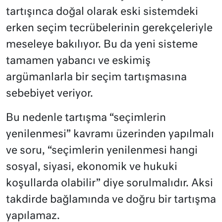
tartışınca doğal olarak eski sistemdeki
erken seçim tecrübelerinin gerekçeleriyle
meseleye bakılıyor. Bu da yeni sisteme
tamamen yabancı ve eskimiş
argümanlarla bir seçim tartışmasına
sebebiyet veriyor.
Bu nedenle tartışma “seçimlerin
yenilenmesi” kavramı üzerinden yapılmalı
ve soru, “seçimlerin yenilenmesi hangi
sosyal, siyasi, ekonomik ve hukuki
koşullarda olabilir” diye sorulmalıdır. Aksi
takdirde bağlamında ve doğru bir tartışma
yapılamaz.