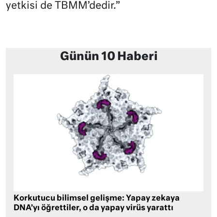
yetkisi de TBMM’dedir.”
Günün 10 Haberi
Korkutucu bilimsel gelişme: Yapay zekaya
DNA’yı öğrettiler, o da yapay virüs yarattı