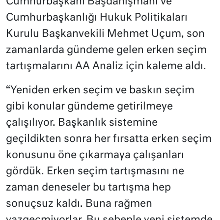
Cumhurbaşkanı Başdanışmanı ve
Cumhurbaşkanlığı Hukuk Politikaları
Kurulu Başkanvekili Mehmet Uçum, son
zamanlarda gündeme gelen erken seçim
tartışmalarını AA Analiz için kaleme aldı.
“Yeniden erken seçim ve baskın seçim
gibi konular gündeme getirilmeye
çalışılıyor. Başkanlık sistemine
geçildikten sonra her fırsatta erken seçim
konusunu öne çıkarmaya çalışanları
gördük. Erken seçim tartışmasını ne
zaman deneseler bu tartışma hep
sonuçsuz kaldı. Buna rağmen