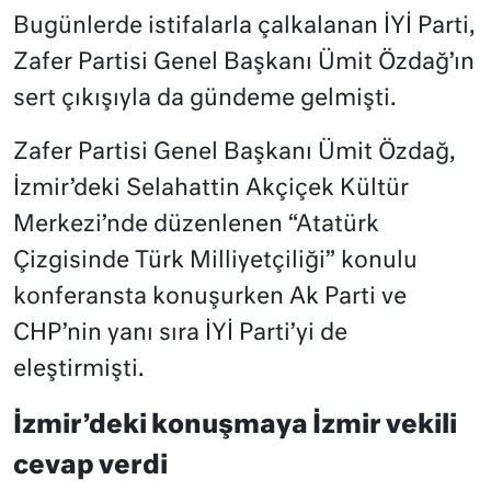
Bugünlerde istifalarla çalkalanan İYİ Parti,
Zafer Partisi Genel Başkanı Ümit Özdağ’ın
sert çıkışıyla da gündeme gelmişti.
Zafer Partisi Genel Başkanı Ümit Özdağ,
İzmir’deki Selahattin Akçiçek Kültür
Merkezi’nde düzenlenen “Atatürk
Çizgisinde Türk Milliyetçiliği” konulu
konferansta konuşurken Ak Parti ve
CHP’nin yanı sıra İYİ Parti’yi de
eleştirmişti.
İzmir’deki konuşmaya İzmir vekili
cevap verdi