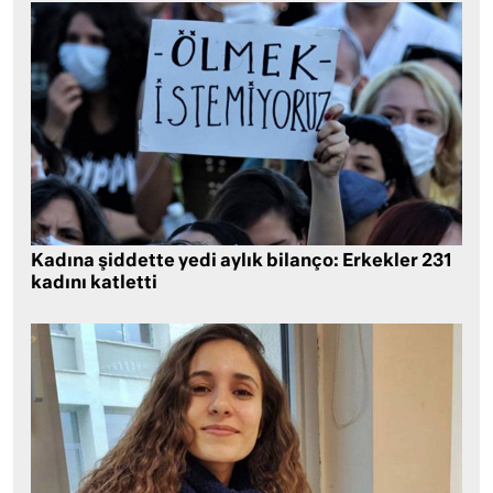
Kadına şiddette yedi aylık bilanço: Erkekler 231
kadını katletti