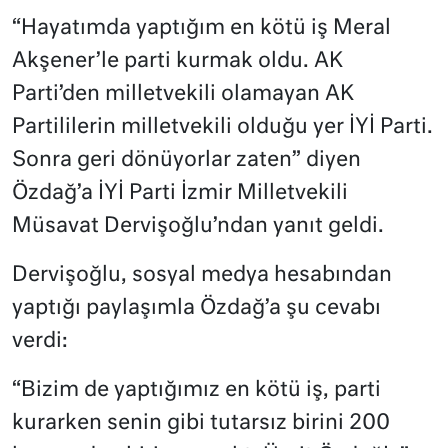
“Hayatımda yaptığım en kötü iş Meral
Akşener’le parti kurmak oldu. AK
Parti’den milletvekili olamayan AK
Partililerin milletvekili olduğu yer İYİ Parti.
Sonra geri dönüyorlar zaten” diyen
Özdağ’a İYİ Parti İzmir Milletvekili
Müsavat Dervişoğlu’ndan yanıt geldi.
Dervişoğlu, sosyal medya hesabından
yaptığı paylaşımla Özdağ’a şu cevabı
verdi:
“Bizim de yaptığımız en kötü iş, parti
kurarken senin gibi tutarsız birini 200