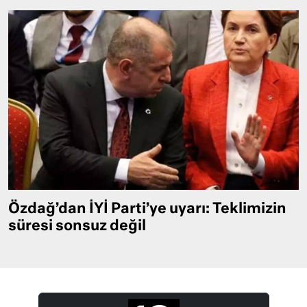
Özdağ’dan İYİ Parti’ye uyarı: Teklimizin
süresi sonsuz değil