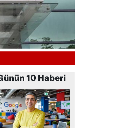
Günün 10 Haberi