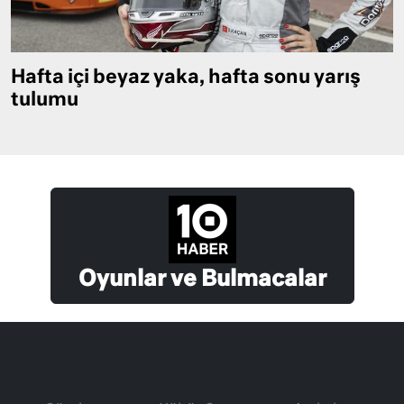
Hafta içi beyaz yaka, hafta sonu yarış
tulumu
Oyunlar ve Bulmacalar