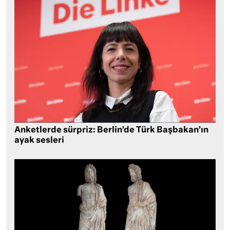
Anketlerde sürpriz: Berlin’de Türk Başbakan’ın
ayak sesleri