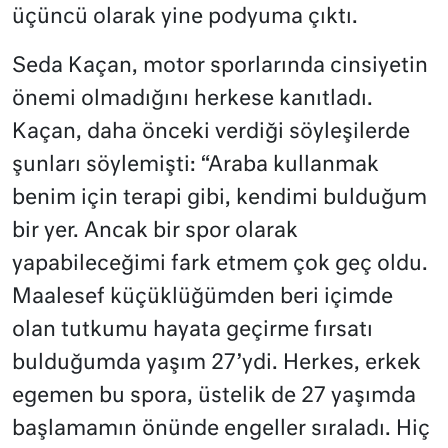
üçüncü olarak yine podyuma çıktı.
Seda Kaçan, motor sporlarında cinsiyetin
önemi olmadığını herkese kanıtladı.
Kaçan, daha önceki verdiği söyleşilerde
şunları söylemişti: “Araba kullanmak
benim için terapi gibi, kendimi bulduğum
bir yer. Ancak bir spor olarak
yapabileceğimi fark etmem çok geç oldu.
Maalesef küçüklüğümden beri içimde
olan tutkumu hayata geçirme fırsatı
bulduğumda yaşım 27’ydi. Herkes, erkek
egemen bu spora, üstelik de 27 yaşımda
başlamamın önünde engeller sıraladı. Hiç