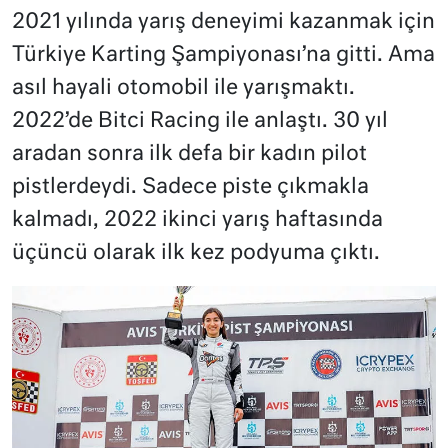
2021 yılında yarış deneyimi kazanmak için
Türkiye Karting Şampiyonası’na gitti. Ama
asıl hayali otomobil ile yarışmaktı.
2022’de Bitci Racing ile anlaştı. 30 yıl
aradan sonra ilk defa bir kadın pilot
pistlerdeydi. Sadece piste çıkmakla
kalmadı, 2022 ikinci yarış haftasında
üçüncü olarak ilk kez podyuma çıktı.