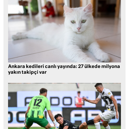
Ankara kedileri canlı yayında: 27 ülkede milyona
yakın takipçi var