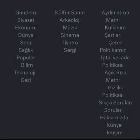
Gündem
Kültür Sanat
Aydınlatma
Siyaset
Arkeoloji
Metni
Ekonomi
Müzik
Kullanım
Dünya
Sinema
Şartları
Spor
Tiyatro
Çerez
Sağlık
Sergi
Politikamız
Popüler
İptal ve İade
Bilim
Politikası
Teknoloji
Açık Rıza
Gezi
Metni
Gizlilik
Politikası
Sıkça Sorulan
Sorular
Hakkımızda
Künye
İletişim