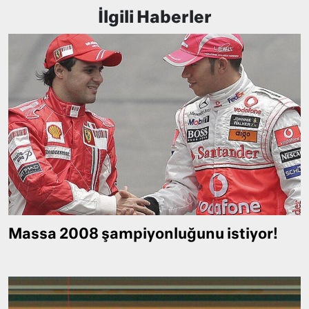
İlgili Haberler
Massa 2008 şampiyonluğunu istiyor!