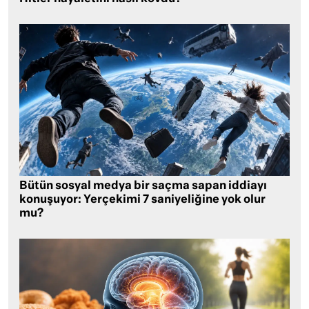
Bütün sosyal medya bir saçma sapan iddiayı
konuşuyor: Yerçekimi 7 saniyeliğine yok olur
mu?