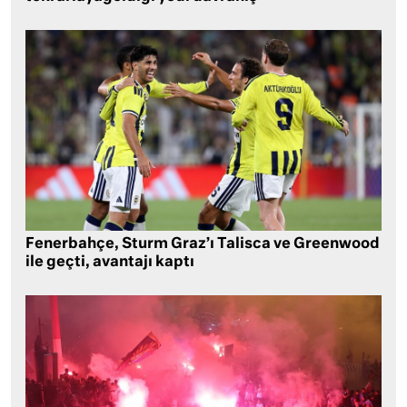
Fenerbahçe, Sturm Graz’ı Talisca ve Greenwood
ile geçti, avantajı kaptı