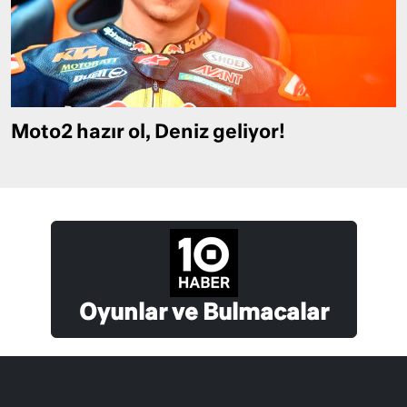
Moto2 hazır ol, Deniz geliyor!
Oyunlar ve Bulmacalar