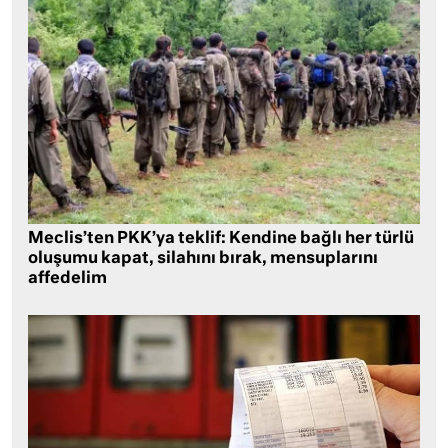
Meclis’ten PKK’ya teklif: Kendine bağlı her türlü
oluşumu kapat, silahını bırak, mensuplarını
affedelim