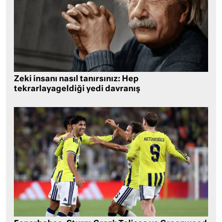
Zeki insanı nasıl tanırsınız: Hep
tekrarlayageldiği yedi davranış