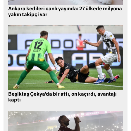
Ankara kedileri canlı yayında: 27 ülkede milyona
yakın takipçi var
Beşiktaş Çekya’da bir attı, on kaçırdı, avantajı
kaptı