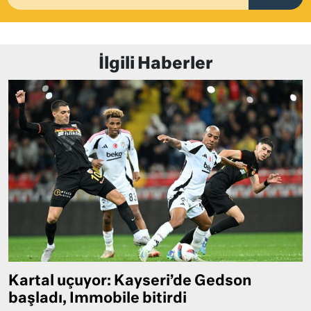
İlgili Haberler
Kartal uçuyor: Kayseri’de Gedson
başladı, Immobile bitirdi