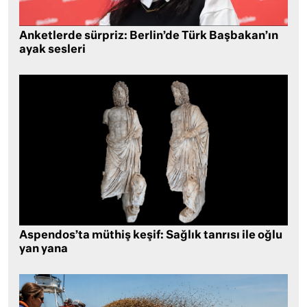
Anketlerde sürpriz: Berlin’de Türk Başbakan’ın
ayak sesleri
Aspendos’ta müthiş keşif: Sağlık tanrısı ile oğlu
yan yana