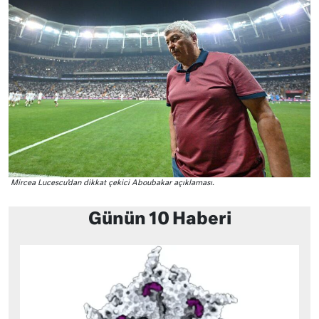
Mircea Lucescu’dan dikkat çekici Aboubakar açıklaması.
Günün 10 Haberi