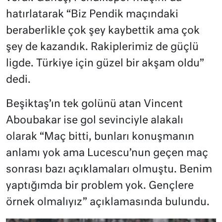
hatırlatarak “Biz Pendik maçındaki
beraberlikle çok şey kaybettik ama çok
şey de kazandık. Rakiplerimiz de güçlü
ligde. Türkiye için güzel bir akşam oldu”
dedi.
Beşiktaş’ın tek golünü atan Vincent
Aboubakar ise gol sevinciyle alakalı
olarak “Maç bitti, bunları konuşmanın
anlamı yok ama
Lucescu’nun geçen maç
sonrası bazı açıklamaları olmuştu. Benim
yaptığımda bir problem yok.
Gençlere
örnek olmalıyız” açıklamasında bulundu.