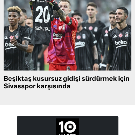
Beşiktaş kusursuz gidişi sürdürmek için
Sivasspor karşısında