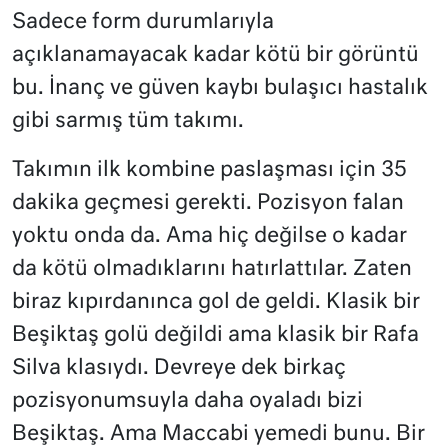
Sadece form durumlarıyla
açıklanamayacak kadar kötü bir görüntü
bu. İnanç ve güven kaybı bulaşıcı hastalık
gibi sarmış tüm takımı.
Takımın ilk kombine paslaşması için 35
dakika geçmesi gerekti. Pozisyon falan
yoktu onda da. Ama hiç değilse o kadar
da kötü olmadıklarını hatırlattılar. Zaten
biraz kıpırdanınca gol de geldi. Klasik bir
Beşiktaş golü değildi ama klasik bir Rafa
Silva klasıydı. Devreye dek birkaç
pozisyonumsuyla daha oyaladı bizi
Beşiktaş. Ama Maccabi yemedi bunu. Bir