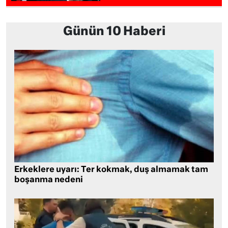
Günün 10 Haberi
Erkeklere uyarı: Ter kokmak, duş almamak tam
boşanma nedeni