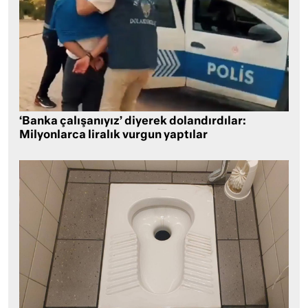
‘Banka çalışanıyız’ diyerek dolandırdılar:
Milyonlarca liralık vurgun yaptılar