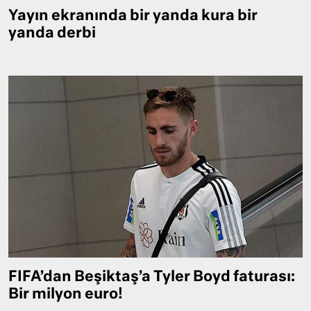
Yayın ekranında bir yanda kura bir
yanda derbi
FIFA’dan Beşiktaş’a Tyler Boyd faturası:
Bir milyon euro!