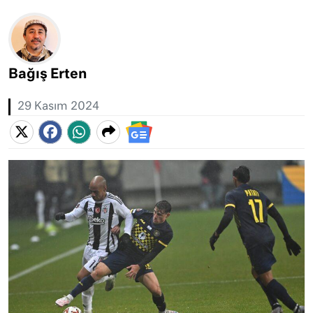
Bağış Erten
29 Kasım 2024