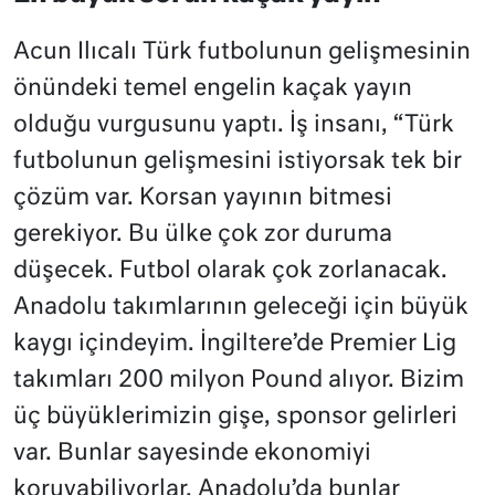
Acun Ilıcalı Türk futbolunun gelişmesinin
önündeki temel engelin kaçak yayın
olduğu vurgusunu yaptı. İş insanı, “Türk
futbolunun gelişmesini istiyorsak tek bir
çözüm var. Korsan yayının bitmesi
gerekiyor. Bu ülke çok zor duruma
düşecek. Futbol olarak çok zorlanacak.
Anadolu takımlarının geleceği için büyük
kaygı içindeyim. İngiltere’de Premier Lig
takımları 200 milyon Pound alıyor. Bizim
üç büyüklerimizin gişe, sponsor gelirleri
var. Bunlar sayesinde ekonomiyi
koruyabiliyorlar. Anadolu’da bunlar