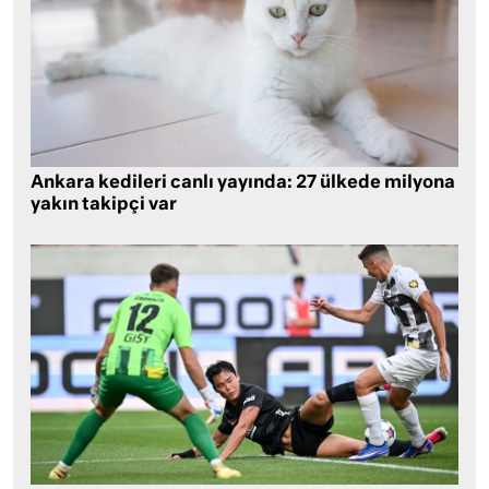
Ankara kedileri canlı yayında: 27 ülkede milyona
yakın takipçi var