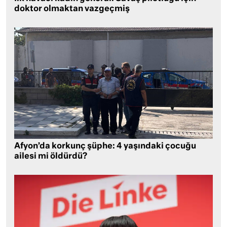
doktor olmaktan vazgeçmiş
Afyon’da korkunç şüphe: 4 yaşındaki çocuğu
ailesi mi öldürdü?