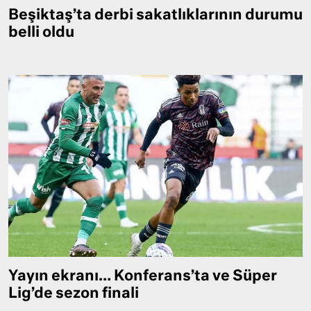
Beşiktaş’ta derbi sakatlıklarının durumu
belli oldu
Yayın ekranı… Konferans’ta ve Süper
Lig’de sezon finali